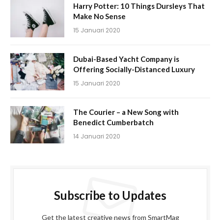
Harry Potter: 10 Things Dursleys That
Make No Sense
15 Januari 2020
Dubai-Based Yacht Company is
Offering Socially-Distanced Luxury
15 Januari 2020
The Courier – a New Song with
Benedict Cumberbatch
14 Januari 2020
Subscribe to Updates
Get the latest creative news from SmartMag