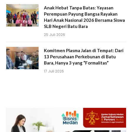
Anak Hebat Tanpa Batas: Yayasan
Perempuan Payung Bangsa Rayakan
Hari Anak Nasional 2026 Bersama Siswa
SLB Negeri Batu Bara
25 Juli 2026
Komitmen Plasma Jalan di Tempat: Dari
13 Perusahaan Perkebunan di Batu
Bara, Hanya 3 yang “Formalitas”
17 Juli 2026