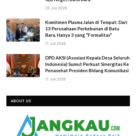
25 Juli 2026
Komitmen Plasma Jalan di Tempat: Dari
13 Perusahaan Perkebunan di Batu
Bara, Hanya 3 yang “Formalitas”
17 Juli 2026
DPD AKSI (Asosiasi Kepala Desa Seluruh
Indonesia) Sumut Perkuat Sinergitas Ke
Penasehat Presiden Bidang Komunikasi
17 Juli 2026
ABOUT US