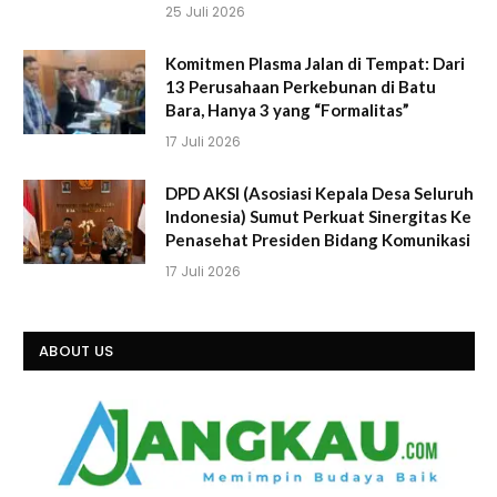
25 Juli 2026
Komitmen Plasma Jalan di Tempat: Dari
13 Perusahaan Perkebunan di Batu
Bara, Hanya 3 yang “Formalitas”
17 Juli 2026
DPD AKSI (Asosiasi Kepala Desa Seluruh
Indonesia) Sumut Perkuat Sinergitas Ke
Penasehat Presiden Bidang Komunikasi
17 Juli 2026
ABOUT US