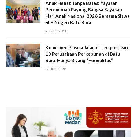
Anak Hebat Tanpa Batas: Yayasan
Perempuan Payung Bangsa Rayakan
Hari Anak Nasional 2026 Bersama Siswa
SLB Negeri Batu Bara
25 Juli 2026
Komitmen Plasma Jalan di Tempat: Dari
13 Perusahaan Perkebunan di Batu
Bara, Hanya 3 yang “Formalitas”
17 Juli 2026