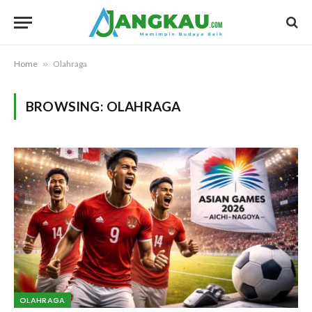
Home
»
Olahraga
BROWSING:
OLAHRAGA
OLAHRAGA