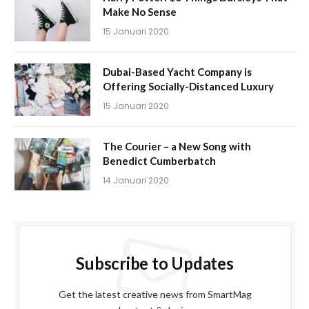
Make No Sense
15 Januari 2020
Dubai-Based Yacht Company is
Offering Socially-Distanced Luxury
15 Januari 2020
The Courier – a New Song with
Benedict Cumberbatch
14 Januari 2020
Subscribe to Updates
Get the latest creative news from SmartMag