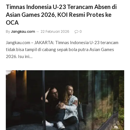
Timnas Indonesia U-23 Terancam Absen di
Asian Games 2026, KOI Resmi Protes ke
OCA
By
Jangkau.com
22 Februari 2026
0
Jangkau.com – JAKARTA: Timnas Indonesia U-23 terancam
tidak bisa tampil di cabang sepak bola putra Asian Games
2026. Isu ini…