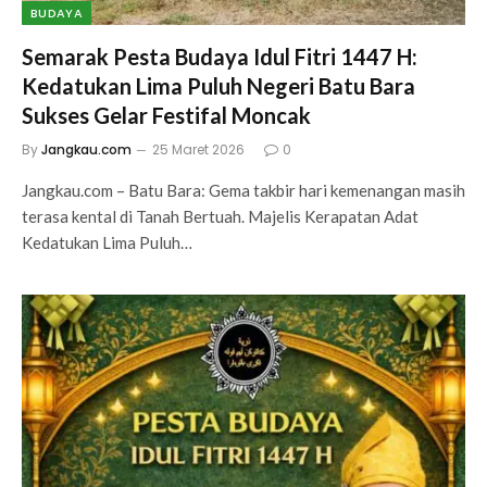
BUDAYA
Semarak Pesta Budaya Idul Fitri 1447 H:
Kedatukan Lima Puluh Negeri Batu Bara
Sukses Gelar Festifal Moncak
By
Jangkau.com
25 Maret 2026
0
Jangkau.com – Batu Bara: Gema takbir hari kemenangan masih
terasa kental di Tanah Bertuah. Majelis Kerapatan Adat
Kedatukan Lima Puluh…