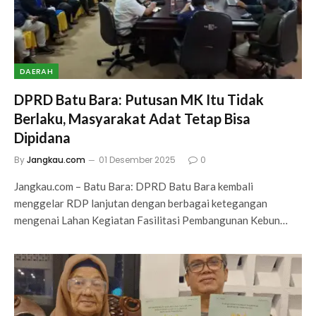
DAERAH
DPRD Batu Bara: Putusan MK Itu Tidak
Berlaku, Masyarakat Adat Tetap Bisa
Dipidana
By
Jangkau.com
01 Desember 2025
0
Jangkau.com – Batu Bara: DPRD Batu Bara kembali
menggelar RDP lanjutan dengan berbagai ketegangan
mengenai Lahan Kegiatan Fasilitasi Pembangunan Kebun…