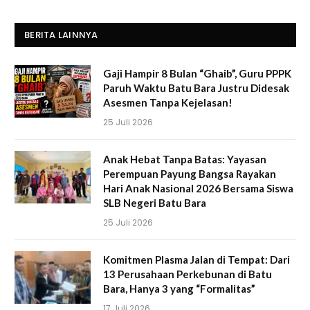
BERITA LAINNYA
Gaji Hampir 8 Bulan “Ghaib”, Guru PPPK
Paruh Waktu Batu Bara Justru Didesak
Asesmen Tanpa Kejelasan!
25 Juli 2026
Anak Hebat Tanpa Batas: Yayasan
Perempuan Payung Bangsa Rayakan
Hari Anak Nasional 2026 Bersama Siswa
SLB Negeri Batu Bara
25 Juli 2026
Komitmen Plasma Jalan di Tempat: Dari
13 Perusahaan Perkebunan di Batu
Bara, Hanya 3 yang “Formalitas”
17 Juli 2026