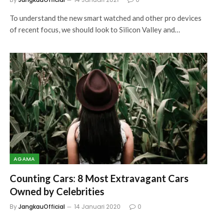
To understand the new smart watched and other pro devices
of recent focus, we should look to Silicon Valley and…
AGAMA
Counting Cars: 8 Most Extravagant Cars
Owned by Celebrities
By
JangkauOfficial
14 Januari 2020
0