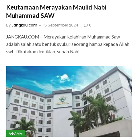
Keutamaan Merayakan Maulid Nabi
Muhammad SAW
By
Jangkau.com
15 September 2024
0
JANGKAU.COM – Merayakan kelahiran Muhammad Saw
adalah salah satu bentuk syukur seorang hamba kepada Allah
swt. Dikatakan demikian, sebab Nabi…
AGAMA