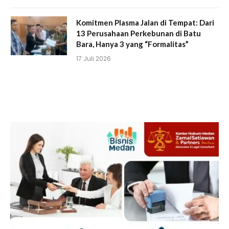
Komitmen Plasma Jalan di Tempat: Dari
13 Perusahaan Perkebunan di Batu
Bara, Hanya 3 yang “Formalitas”
17 Juli 2026