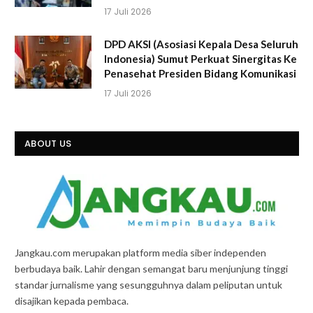
17 Juli 2026
DPD AKSI (Asosiasi Kepala Desa Seluruh
Indonesia) Sumut Perkuat Sinergitas Ke
Penasehat Presiden Bidang Komunikasi
17 Juli 2026
ABOUT US
Jangkau.com merupakan platform media siber independen
berbudaya baik. Lahir dengan semangat baru menjunjung tinggi
standar jurnalisme yang sesungguhnya dalam peliputan untuk
disajikan kepada pembaca.