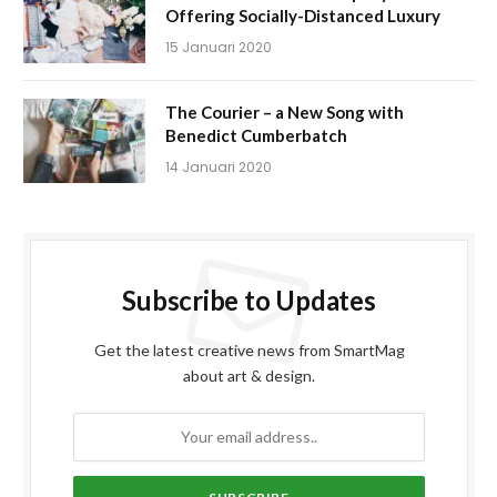
Offering Socially-Distanced Luxury
15 Januari 2020
The Courier – a New Song with
Benedict Cumberbatch
14 Januari 2020
Subscribe to Updates
Get the latest creative news from SmartMag
about art & design.