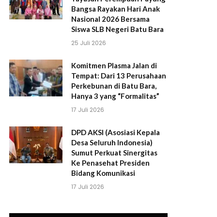
Bangsa Rayakan Hari Anak
Nasional 2026 Bersama
Siswa SLB Negeri Batu Bara
25 Juli 2026
Komitmen Plasma Jalan di
Tempat: Dari 13 Perusahaan
Perkebunan di Batu Bara,
Hanya 3 yang “Formalitas”
17 Juli 2026
DPD AKSI (Asosiasi Kepala
Desa Seluruh Indonesia)
Sumut Perkuat Sinergitas
Ke Penasehat Presiden
Bidang Komunikasi
17 Juli 2026