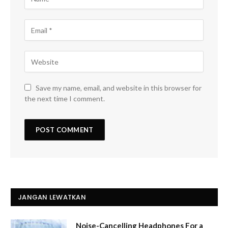
Save my name, email, and website in this browser for
the next time I comment.
JANGAN LEWATKAN
Noise-Cancelling Headphones For a