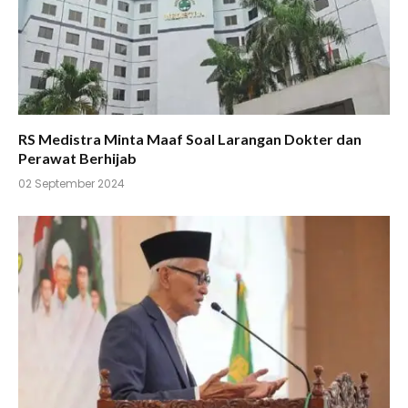
RS Medistra Minta Maaf Soal Larangan Dokter dan
Perawat Berhijab
02 September 2024