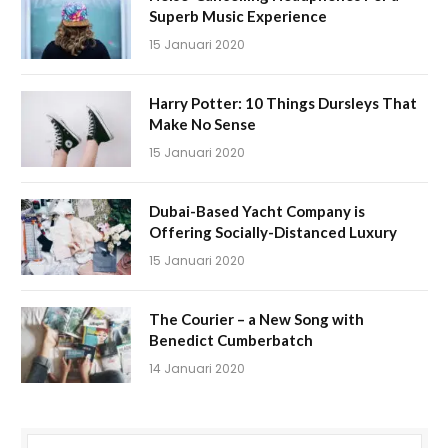
Superb Music Experience
15 Januari 2020
Harry Potter: 10 Things Dursleys That
Make No Sense
15 Januari 2020
Dubai-Based Yacht Company is
Offering Socially-Distanced Luxury
15 Januari 2020
The Courier – a New Song with
Benedict Cumberbatch
14 Januari 2020