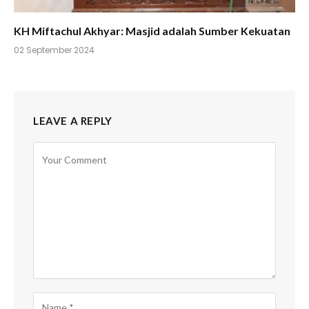
KH Miftachul Akhyar: Masjid adalah Sumber Kekuatan
02 September 2024
LEAVE A REPLY