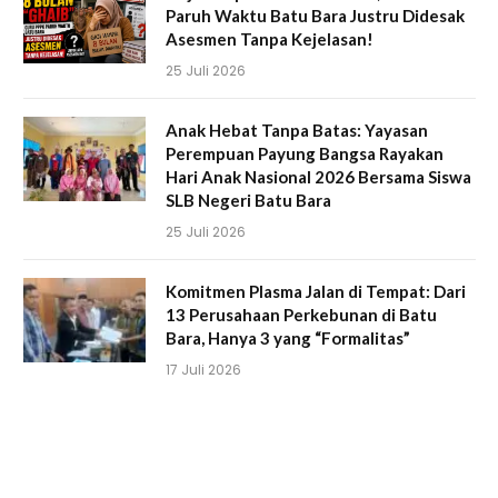
Paruh Waktu Batu Bara Justru Didesak
Asesmen Tanpa Kejelasan!
25 Juli 2026
Anak Hebat Tanpa Batas: Yayasan
Perempuan Payung Bangsa Rayakan
Hari Anak Nasional 2026 Bersama Siswa
SLB Negeri Batu Bara
25 Juli 2026
Komitmen Plasma Jalan di Tempat: Dari
13 Perusahaan Perkebunan di Batu
Bara, Hanya 3 yang “Formalitas”
17 Juli 2026