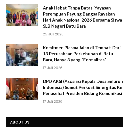
Anak Hebat Tanpa Batas: Yayasan
Perempuan Payung Bangsa Rayakan
Hari Anak Nasional 2026 Bersama Siswa
SLB Negeri Batu Bara
25 Juli 2026
Komitmen Plasma Jalan di Tempat: Dari
13 Perusahaan Perkebunan di Batu
Bara, Hanya 3 yang “Formalitas”
17 Juli 2026
DPD AKSI (Asosiasi Kepala Desa Seluruh
Indonesia) Sumut Perkuat Sinergitas Ke
Penasehat Presiden Bidang Komunikasi
17 Juli 2026
ABOUT US