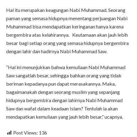
Hal itu merupakan keagungan Nabi Muhammad. Seorang
paman yang semasa hidupnya menentang perjuangan Nabi
Muhammad bisa mendapatkan keringanan hanya karena
bergembira atas kelahirannya. Keutamaan akan jauh lebih
besar bagi setiap orang yang semasa hidupnya bergembira
dengan lahir dan hadirnya Nabi Muhammad Saw.
“Hal ini menunjukkan bahwa kemuliaan Nabi Muhammad
Saw sangatlah besar, sehingga bahkan orang yang tidak
beriman kepadanya pun dapat merasakannya. Maka,
bagaimanakah dengan seorang muslim yang sepanjang
hidupnya bergembira dengan lahirnya Nabi Muhammad
Saw dan wafat dalam keadaan Islam? Tentulah ia akan
mendapatkan kemuliaan yang jauh lebih besar,” ucapnya.
Post Views:
136