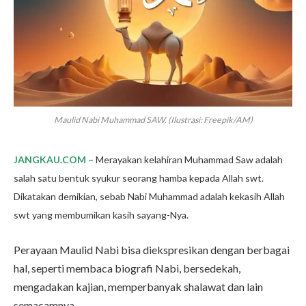
Maulid Nabi Muhammad SAW. (Ilustrasi: Freepik/AM)
JANGKAU.COM –
Merayakan kelahiran Muhammad Saw adalah
salah satu bentuk syukur seorang hamba kepada Allah swt.
Dikatakan demikian, sebab Nabi Muhammad adalah kekasih Allah
swt yang membumikan kasih sayang-Nya.
Perayaan Maulid Nabi bisa diekspresikan dengan berbagai
hal, seperti membaca biografi Nabi, bersedekah,
mengadakan kajian, memperbanyak shalawat dan lain
semacamnya.