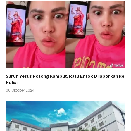
Suruh Yesus Potong Rambut, Ratu Entok Dilaporkan ke
Polisi
06 Oktober 2024