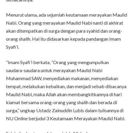
Menurut ulama, ada sejumlah keutamaan merayakan Maulid
Nabi. Orang yang merayakan Maulid Nabi nanti di akhirat
akan ditempatkan di surga dengan para syahid dan orang-
orang shalih. Hal itu didasarkan kepada pandangan Imam
Syafi’i.
“Imam Syafi’i berkata, “Orang yang mengumpulkan
saudara-saudara untuk merayakan Maulid Nabi
Muhammad SAW, menyediakan makanan, menyediakan
tempat, melakukan kebaikan, dan menjadi sebab dibacanya
Maulid Nabi, maka Allah akan membangkitkannya di hari
kiamat bersama orang-orang yang shalih dan berada di
surga,” ungkap Ustadz Zainuddin Lubis dalam tulisannya di
NU Online berjudul 3 Keutamaan Merayakan Maulid Nabi.