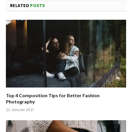
RELATED
POSTS
Top 4 Composition Tips for Better Fashion
Photography
22 Januari 2021