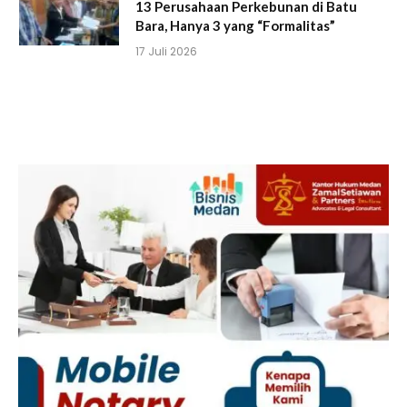
13 Perusahaan Perkebunan di Batu
Bara, Hanya 3 yang “Formalitas”
17 Juli 2026