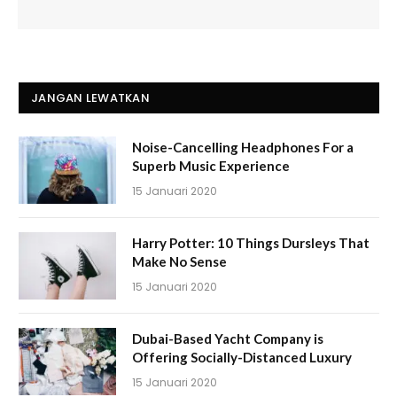
JANGAN LEWATKAN
Noise-Cancelling Headphones For a
Superb Music Experience
15 Januari 2020
Harry Potter: 10 Things Dursleys That
Make No Sense
15 Januari 2020
Dubai-Based Yacht Company is
Offering Socially-Distanced Luxury
15 Januari 2020