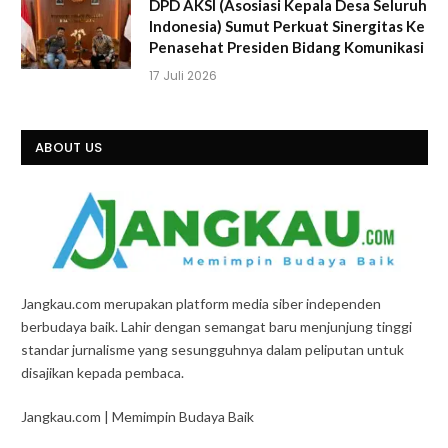
DPD AKSI (Asosiasi Kepala Desa Seluruh
Indonesia) Sumut Perkuat Sinergitas Ke
Penasehat Presiden Bidang Komunikasi
17 Juli 2026
ABOUT US
Jangkau.com merupakan platform media siber independen
berbudaya baik. Lahir dengan semangat baru menjunjung tinggi
standar jurnalisme yang sesungguhnya dalam peliputan untuk
disajikan kepada pembaca.
Jangkau.com | Memimpin Budaya Baik