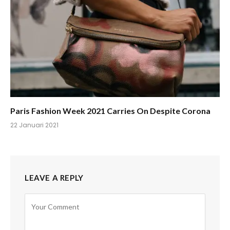
Paris Fashion Week 2021 Carries On Despite Corona
22 Januari 2021
LEAVE A REPLY