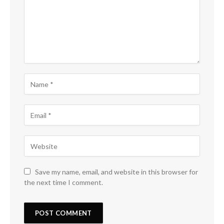
Save my name, email, and website in this browser for
the next time I comment.