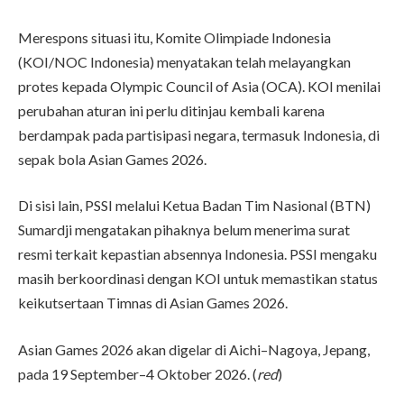
Merespons situasi itu, Komite Olimpiade Indonesia
(KOI/NOC Indonesia) menyatakan telah melayangkan
protes kepada Olympic Council of Asia (OCA). KOI menilai
perubahan aturan ini perlu ditinjau kembali karena
berdampak pada partisipasi negara, termasuk Indonesia, di
sepak bola Asian Games 2026.
Di sisi lain, PSSI melalui Ketua Badan Tim Nasional (BTN)
Sumardji mengatakan pihaknya belum menerima surat
resmi terkait kepastian absennya Indonesia. PSSI mengaku
masih berkoordinasi dengan KOI untuk memastikan status
keikutsertaan Timnas di Asian Games 2026.
Asian Games 2026 akan digelar di Aichi–Nagoya, Jepang,
pada 19 September–4 Oktober 2026. (
red
)