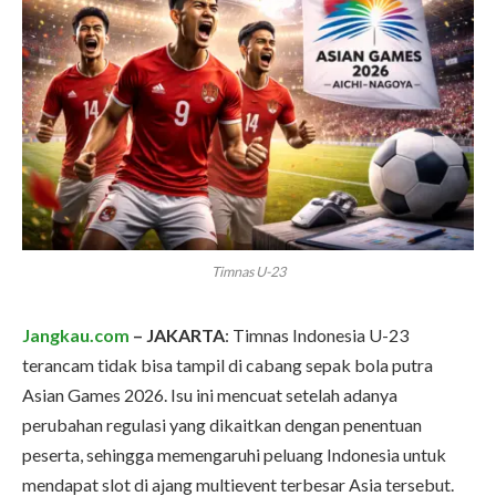
Timnas U-23
Jangkau.com
– JAKARTA
: Timnas Indonesia U-23
terancam tidak bisa tampil di cabang sepak bola putra
Asian Games 2026. Isu ini mencuat setelah adanya
perubahan regulasi yang dikaitkan dengan penentuan
peserta, sehingga memengaruhi peluang Indonesia untuk
mendapat slot di ajang multievent terbesar Asia tersebut.