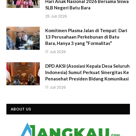
Hari Anak Nasional 2026 Bersama Siswa
SLB Negeri Batu Bara
25 Juli 2026
Komitmen Plasma Jalan di Tempat: Dari
13 Perusahaan Perkebunan di Batu
Bara, Hanya 3 yang “Formalitas”
17 Juli 2026
DPD AKSI (Asosiasi Kepala Desa Seluruh
Indonesia) Sumut Perkuat Sinergitas Ke
Penasehat Presiden Bidang Komunikasi
17 Juli 2026
ABOUT US