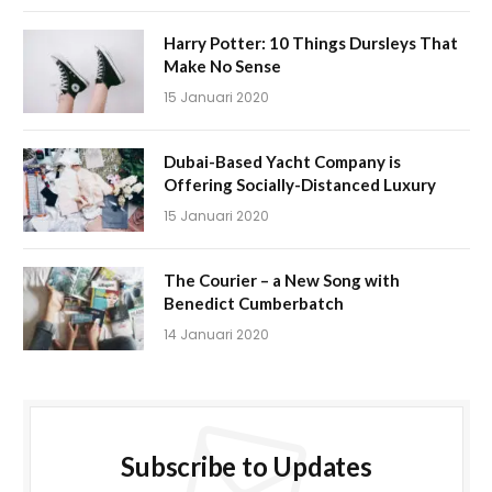
Harry Potter: 10 Things Dursleys That
Make No Sense
15 Januari 2020
Dubai-Based Yacht Company is
Offering Socially-Distanced Luxury
15 Januari 2020
The Courier – a New Song with
Benedict Cumberbatch
14 Januari 2020
Subscribe to Updates