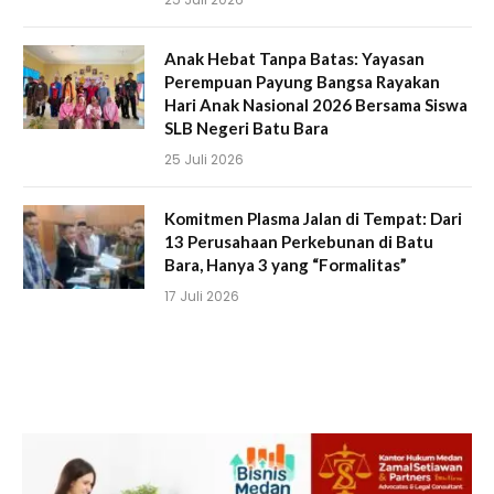
Anak Hebat Tanpa Batas: Yayasan
Perempuan Payung Bangsa Rayakan
Hari Anak Nasional 2026 Bersama Siswa
SLB Negeri Batu Bara
25 Juli 2026
Komitmen Plasma Jalan di Tempat: Dari
13 Perusahaan Perkebunan di Batu
Bara, Hanya 3 yang “Formalitas”
17 Juli 2026