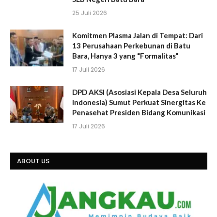
25 Juli 2026
Komitmen Plasma Jalan di Tempat: Dari
13 Perusahaan Perkebunan di Batu
Bara, Hanya 3 yang “Formalitas”
17 Juli 2026
DPD AKSI (Asosiasi Kepala Desa Seluruh
Indonesia) Sumut Perkuat Sinergitas Ke
Penasehat Presiden Bidang Komunikasi
17 Juli 2026
ABOUT US