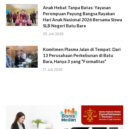
Anak Hebat Tanpa Batas: Yayasan
Perempuan Payung Bangsa Rayakan
Hari Anak Nasional 2026 Bersama Siswa
SLB Negeri Batu Bara
25 Juli 2026
Komitmen Plasma Jalan di Tempat: Dari
13 Perusahaan Perkebunan di Batu
Bara, Hanya 3 yang “Formalitas”
17 Juli 2026