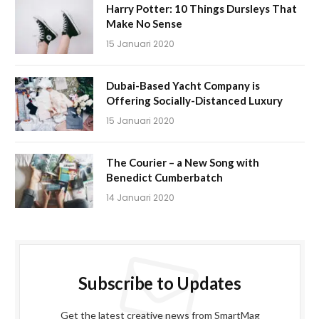
Harry Potter: 10 Things Dursleys That
Make No Sense
15 Januari 2020
Dubai-Based Yacht Company is
Offering Socially-Distanced Luxury
15 Januari 2020
The Courier – a New Song with
Benedict Cumberbatch
14 Januari 2020
Subscribe to Updates
Get the latest creative news from SmartMag