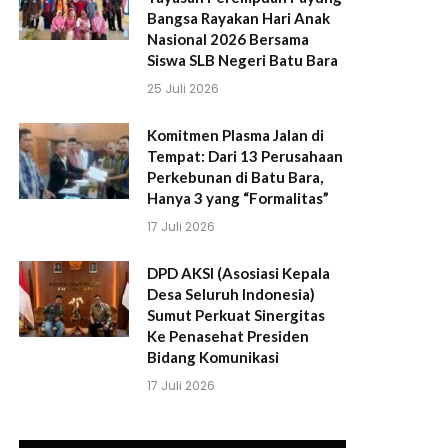
Bangsa Rayakan Hari Anak
Nasional 2026 Bersama
Siswa SLB Negeri Batu Bara
25 Juli 2026
Komitmen Plasma Jalan di
Tempat: Dari 13 Perusahaan
Perkebunan di Batu Bara,
Hanya 3 yang “Formalitas”
17 Juli 2026
DPD AKSI (Asosiasi Kepala
Desa Seluruh Indonesia)
Sumut Perkuat Sinergitas
Ke Penasehat Presiden
Bidang Komunikasi
17 Juli 2026