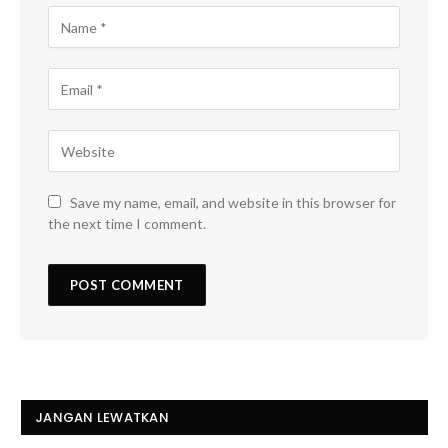
Save my name, email, and website in this browser for
the next time I comment.
JANGAN LEWATKAN