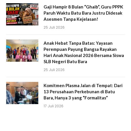
Gaji Hampir 8 Bulan “Ghaib”, Guru PPPK
Paruh Waktu Batu Bara Justru Didesak
Asesmen Tanpa Kejelasan!
25 Juli 2026
Anak Hebat Tanpa Batas: Yayasan
Perempuan Payung Bangsa Rayakan
Hari Anak Nasional 2026 Bersama Siswa
SLB Negeri Batu Bara
25 Juli 2026
Komitmen Plasma Jalan di Tempat: Dari
13 Perusahaan Perkebunan di Batu
Bara, Hanya 3 yang “Formalitas”
17 Juli 2026