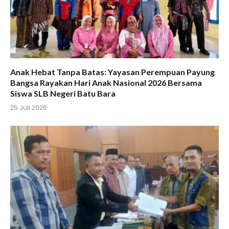
Anak Hebat Tanpa Batas: Yayasan Perempuan Payung
Bangsa Rayakan Hari Anak Nasional 2026 Bersama
Siswa SLB Negeri Batu Bara
25 Juli 2026