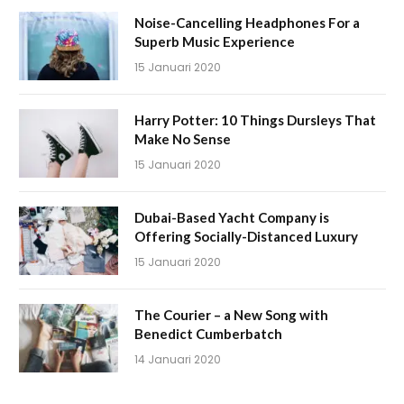
Noise-Cancelling Headphones For a
Superb Music Experience
15 Januari 2020
Harry Potter: 10 Things Dursleys That
Make No Sense
15 Januari 2020
Dubai-Based Yacht Company is
Offering Socially-Distanced Luxury
15 Januari 2020
The Courier – a New Song with
Benedict Cumberbatch
14 Januari 2020