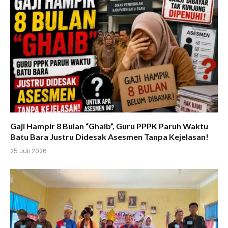
Gaji Hampir 8 Bulan “Ghaib”, Guru PPPK Paruh Waktu
Batu Bara Justru Didesak Asesmen Tanpa Kejelasan!
25 Juli 2026