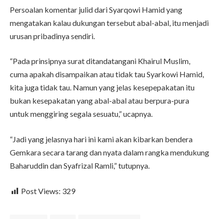
Persoalan komentar julid dari Syarqowi Hamid yang
mengatakan kalau dukungan tersebut abal-abal, itu menjadi
urusan pribadinya sendiri.
“Pada prinsipnya surat ditandatangani Khairul Muslim,
cuma apakah disampaikan atau tidak tau Syarkowi Hamid,
kita juga tidak tau. Namun yang jelas kesepepakatan itu
bukan kesepakatan yang abal-abal atau berpura-pura
untuk menggiring segala sesuatu,” ucapnya.
“Jadi yang jelasnya hari ini kami akan kibarkan bendera
Gemkara secara tarang dan nyata dalam rangka mendukung
Baharuddin dan Syafrizal Ramli,” tutupnya.
Post Views:
329