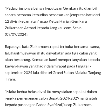
“Pada prinsipnya bahwa keputusan Gemkara itu diambil
secara bersama kemudian berdasarkan jemputan hati dari
12 divisi kecamatan,” ucap Ketua Harian Gemkara
Zulkarnaen Acmad kepada Jangkau.com, Senin
(09/09/2024).
Rapatnya, kata Zulkarnaen, rapat terbuka bersama- sama,
lalu hasil musyawarah itu dinyakatan ada tiga calon yang
akan bertarung. Kemudian kami mempertanyakan kepada
kawan-kawan yang hadir dalam rapat pada tanggal 7
september 2024 lalu di hotel Grand Sultan Malaka Tanjung
Tiram.
“Maka kedua belas divisi itu menyatakan sepakat dalam
rengka pemenangan calon Bupati 2024-2029 nanti jatuh
kepada pasanagan Bahar-Syafrizal,” ucap Zulkarnaen.