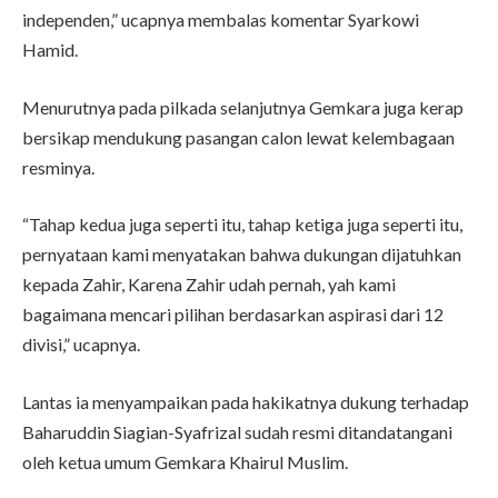
independen,” ucapnya membalas komentar Syarkowi
Hamid.
Menurutnya pada pilkada selanjutnya Gemkara juga kerap
bersikap mendukung pasangan calon lewat kelembagaan
resminya.
“Tahap kedua juga seperti itu, tahap ketiga juga seperti itu,
pernyataan kami menyatakan bahwa dukungan dijatuhkan
kepada Zahir, Karena Zahir udah pernah, yah kami
bagaimana mencari pilihan berdasarkan aspirasi dari 12
divisi,” ucapnya.
Lantas ia menyampaikan pada hakikatnya dukung terhadap
Baharuddin Siagian-Syafrizal sudah resmi ditandatangani
oleh ketua umum Gemkara Khairul Muslim.