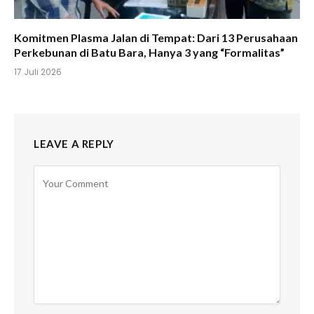
Komitmen Plasma Jalan di Tempat: Dari 13 Perusahaan
Perkebunan di Batu Bara, Hanya 3 yang “Formalitas”
17 Juli 2026
LEAVE A REPLY