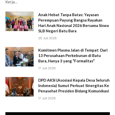
Kerja…
Anak Hebat Tanpa Batas: Yayasan
Perempuan Payung Bangsa Rayakan
Hari Anak Nasional 2026 Bersama Siswa
SLB Negeri Batu Bara
25 Juli 2026
Komitmen Plasma Jalan di Tempat: Dari
13 Perusahaan Perkebunan di Batu
Bara, Hanya 3 yang “Formalitas”
17 Juli 2026
DPD AKSI (Asosiasi Kepala Desa Seluruh
Indonesia) Sumut Perkuat Sinergitas Ke
Penasehat Presiden Bidang Komunikasi
17 Juli 2026