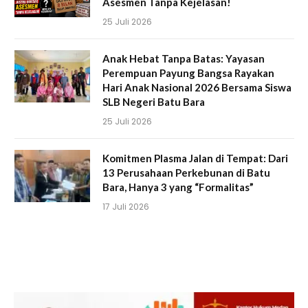
Asesmen Tanpa Kejelasan!
25 Juli 2026
Anak Hebat Tanpa Batas: Yayasan
Perempuan Payung Bangsa Rayakan
Hari Anak Nasional 2026 Bersama Siswa
SLB Negeri Batu Bara
25 Juli 2026
Komitmen Plasma Jalan di Tempat: Dari
13 Perusahaan Perkebunan di Batu
Bara, Hanya 3 yang “Formalitas”
17 Juli 2026