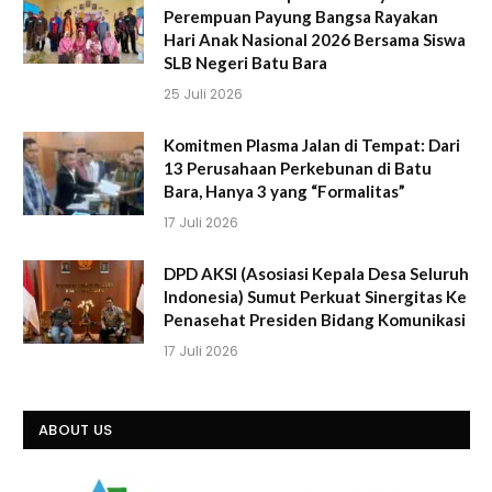
Perempuan Payung Bangsa Rayakan
Hari Anak Nasional 2026 Bersama Siswa
SLB Negeri Batu Bara
25 Juli 2026
Komitmen Plasma Jalan di Tempat: Dari
13 Perusahaan Perkebunan di Batu
Bara, Hanya 3 yang “Formalitas”
17 Juli 2026
DPD AKSI (Asosiasi Kepala Desa Seluruh
Indonesia) Sumut Perkuat Sinergitas Ke
Penasehat Presiden Bidang Komunikasi
17 Juli 2026
ABOUT US