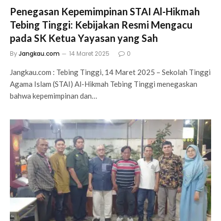
Penegasan Kepemimpinan STAI Al-Hikmah
Tebing Tinggi: Kebijakan Resmi Mengacu
pada SK Ketua Yayasan yang Sah
By
Jangkau.com
14 Maret 2025
0
Jangkau.com : Tebing Tinggi, 14 Maret 2025 – Sekolah Tinggi
Agama Islam (STAI) Al-Hikmah Tebing Tinggi menegaskan
bahwa kepemimpinan dan…