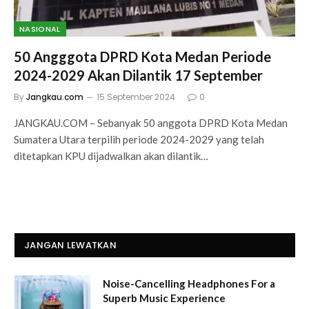
NASIONAL
50 Angggota DPRD Kota Medan Periode
2024-2029 Akan Dilantik 17 September
By
Jangkau.com
15 September 2024
0
JANGKAU.COM – Sebanyak 50 anggota DPRD Kota Medan
Sumatera Utara terpilih periode 2024-2029 yang telah
ditetapkan KPU dijadwalkan akan dilantik…
JANGAN LEWATKAN
Noise-Cancelling Headphones For a
Superb Music Experience