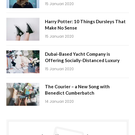
15 Januari 2020
Harry Potter: 10 Things Dursleys That
Make No Sense
15 Januari 2020
Dubai-Based Yacht Company is
Offering Socially-Distanced Luxury
15 Januari 2020
The Courier – a New Song with
Benedict Cumberbatch
14 Januari 2020