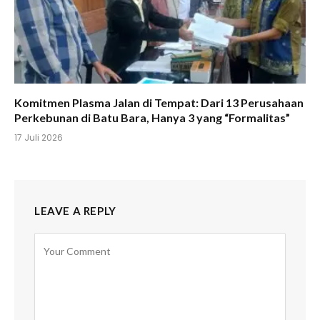
Komitmen Plasma Jalan di Tempat: Dari 13 Perusahaan
Perkebunan di Batu Bara, Hanya 3 yang “Formalitas”
17 Juli 2026
LEAVE A REPLY