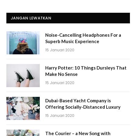
JANGAN LEWATKAN
Noise-Cancelling Headphones For a
Superb Music Experience
15 Januari 2020
Harry Potter: 10 Things Dursleys That
Make No Sense
15 Januari 2020
Dubai-Based Yacht Company is
Offering Socially-Distanced Luxury
15 Januari 2020
The Courier – a New Song with