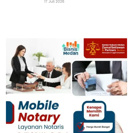
17 Juli 2026