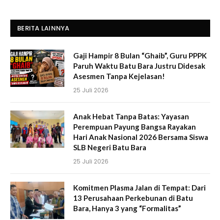
BERITA LAINNYA
Gaji Hampir 8 Bulan “Ghaib”, Guru PPPK
Paruh Waktu Batu Bara Justru Didesak
Asesmen Tanpa Kejelasan!
25 Juli 2026
Anak Hebat Tanpa Batas: Yayasan
Perempuan Payung Bangsa Rayakan
Hari Anak Nasional 2026 Bersama Siswa
SLB Negeri Batu Bara
25 Juli 2026
Komitmen Plasma Jalan di Tempat: Dari
13 Perusahaan Perkebunan di Batu
Bara, Hanya 3 yang “Formalitas”