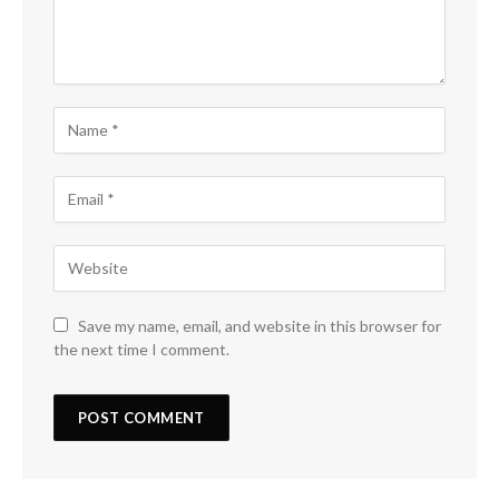
Save my name, email, and website in this browser for
the next time I comment.