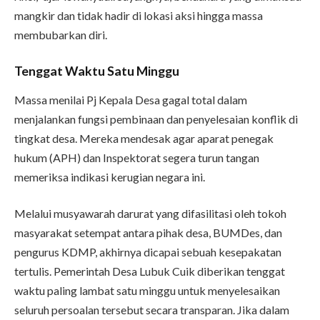
mangkir dan tidak hadir di lokasi aksi hingga massa
membubarkan diri.
Tenggat Waktu Satu Minggu
Massa menilai Pj Kepala Desa gagal total dalam
menjalankan fungsi pembinaan dan penyelesaian konflik di
tingkat desa. Mereka mendesak agar aparat penegak
hukum (APH) dan Inspektorat segera turun tangan
memeriksa indikasi kerugian negara ini.
Melalui musyawarah darurat yang difasilitasi oleh tokoh
masyarakat setempat antara pihak desa, BUMDes, dan
pengurus KDMP, akhirnya dicapai sebuah kesepakatan
tertulis. Pemerintah Desa Lubuk Cuik diberikan tenggat
waktu paling lambat satu minggu untuk menyelesaikan
seluruh persoalan tersebut secara transparan. Jika dalam