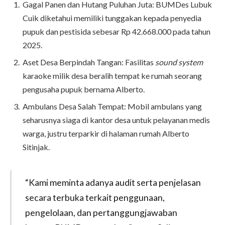
Gagal Panen dan Hutang Puluhan Juta: BUMDes Lubuk
Cuik diketahui memiliki tunggakan kepada penyedia
pupuk dan pestisida sebesar Rp 42.668.000 pada tahun
2025.
Aset Desa Berpindah Tangan: Fasilitas
sound system
karaoke milik desa beralih tempat ke rumah seorang
pengusaha pupuk bernama Alberto.
Ambulans Desa Salah Tempat: Mobil ambulans yang
seharusnya siaga di kantor desa untuk pelayanan medis
warga, justru terparkir di halaman rumah Alberto
Sitinjak.
“Kami meminta adanya audit serta penjelasan
secara terbuka terkait penggunaan,
pengelolaan, dan pertanggungjawaban