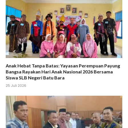
Anak Hebat Tanpa Batas: Yayasan Perempuan Payung
Bangsa Rayakan Hari Anak Nasional 2026 Bersama
Siswa SLB Negeri Batu Bara
25 Juli 2026