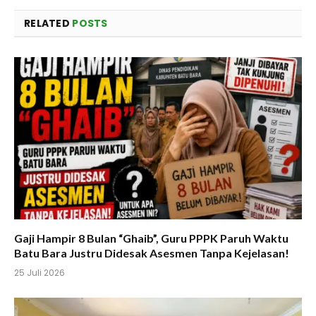
RELATED
POSTS
Gaji Hampir 8 Bulan “Ghaib”, Guru PPPK Paruh Waktu
Batu Bara Justru Didesak Asesmen Tanpa Kejelasan!
25 Juli 2026