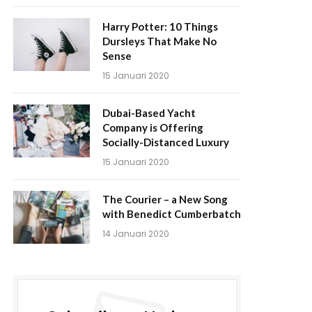
Harry Potter: 10 Things
Dursleys That Make No
Sense
15 Januari 2020
Dubai-Based Yacht
Company is Offering
Socially-Distanced Luxury
15 Januari 2020
The Courier – a New Song
with Benedict Cumberbatch
14 Januari 2020