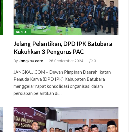
SUMUT
Jelang Pelantikan, DPD IPK Batubara
Kukuhkan 3 Pengurus PAC
By
Jangkau.com
26 September 2024
0
JANGKAU.COM – Dewan Pimpinan Daerah Ikatan
Pemuda Karya (DPD IPK) Kabupaten Batubara
menggelar rapat konsolidasi organisasi dalam
persiapan pelantikan di…