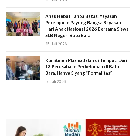
Anak Hebat Tanpa Batas: Yayasan
Perempuan Payung Bangsa Rayakan
Hari Anak Nasional 2026 Bersama Siswa
SLB Negeri Batu Bara
25 Juli 2026
Komitmen Plasma Jalan di Tempat: Dari
13 Perusahaan Perkebunan di Batu
Bara, Hanya 3 yang “Formalitas”
17 Juli 2026