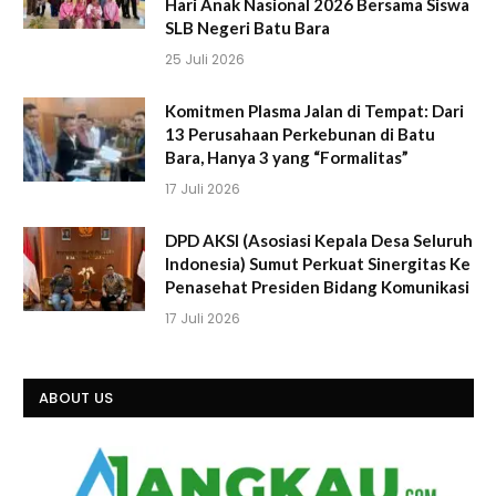
Hari Anak Nasional 2026 Bersama Siswa
SLB Negeri Batu Bara
25 Juli 2026
Komitmen Plasma Jalan di Tempat: Dari
13 Perusahaan Perkebunan di Batu
Bara, Hanya 3 yang “Formalitas”
17 Juli 2026
DPD AKSI (Asosiasi Kepala Desa Seluruh
Indonesia) Sumut Perkuat Sinergitas Ke
Penasehat Presiden Bidang Komunikasi
17 Juli 2026
ABOUT US