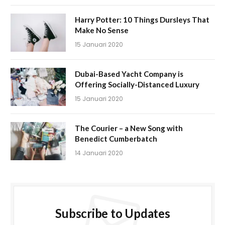
Harry Potter: 10 Things Dursleys That
Make No Sense
15 Januari 2020
Dubai-Based Yacht Company is
Offering Socially-Distanced Luxury
15 Januari 2020
The Courier – a New Song with
Benedict Cumberbatch
14 Januari 2020
Subscribe to Updates