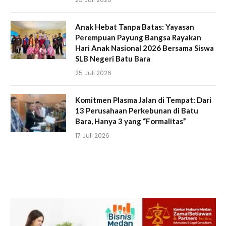
Anak Hebat Tanpa Batas: Yayasan
Perempuan Payung Bangsa Rayakan
Hari Anak Nasional 2026 Bersama Siswa
SLB Negeri Batu Bara
25 Juli 2026
Komitmen Plasma Jalan di Tempat: Dari
13 Perusahaan Perkebunan di Batu
Bara, Hanya 3 yang “Formalitas”
17 Juli 2026