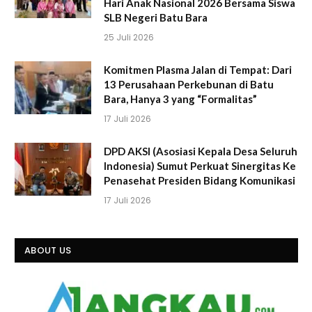
Hari Anak Nasional 2026 Bersama Siswa
SLB Negeri Batu Bara
25 Juli 2026
Komitmen Plasma Jalan di Tempat: Dari
13 Perusahaan Perkebunan di Batu
Bara, Hanya 3 yang “Formalitas”
17 Juli 2026
DPD AKSI (Asosiasi Kepala Desa Seluruh
Indonesia) Sumut Perkuat Sinergitas Ke
Penasehat Presiden Bidang Komunikasi
17 Juli 2026
ABOUT US