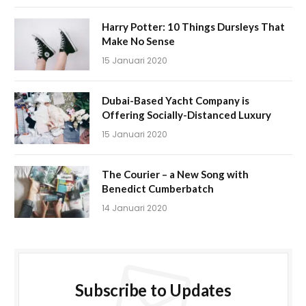
Harry Potter: 10 Things Dursleys That
Make No Sense
15 Januari 2020
Dubai-Based Yacht Company is
Offering Socially-Distanced Luxury
15 Januari 2020
The Courier – a New Song with
Benedict Cumberbatch
14 Januari 2020
Subscribe to Updates