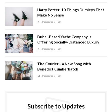
Harry Potter: 10 Things Dursleys That
Make No Sense
15 Januari 2020
Dubai-Based Yacht Company is
Offering Socially-Distanced Luxury
15 Januari 2020
The Courier – a New Song with
Benedict Cumberbatch
14 Januari 2020
Subscribe to Updates