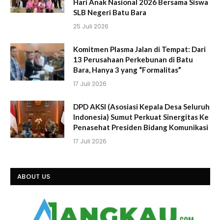
Hari Anak Nasional 2026 Bersama Siswa
SLB Negeri Batu Bara
25 Juli 2026
Komitmen Plasma Jalan di Tempat: Dari
13 Perusahaan Perkebunan di Batu
Bara, Hanya 3 yang “Formalitas”
17 Juli 2026
DPD AKSI (Asosiasi Kepala Desa Seluruh
Indonesia) Sumut Perkuat Sinergitas Ke
Penasehat Presiden Bidang Komunikasi
17 Juli 2026
ABOUT US