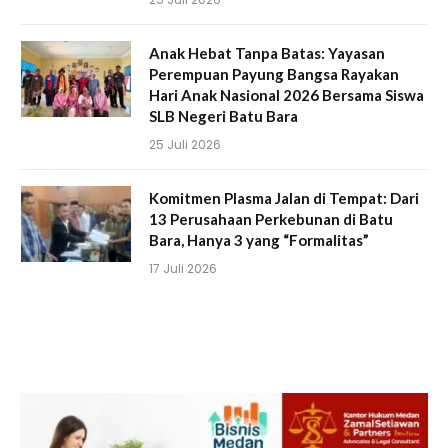
Anak Hebat Tanpa Batas: Yayasan
Perempuan Payung Bangsa Rayakan
Hari Anak Nasional 2026 Bersama Siswa
SLB Negeri Batu Bara
25 Juli 2026
Komitmen Plasma Jalan di Tempat: Dari
13 Perusahaan Perkebunan di Batu
Bara, Hanya 3 yang “Formalitas”
17 Juli 2026