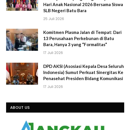
Hari Anak Nasional 2026 Bersama Siswa
SLB Negeri Batu Bara
25 Juli 2026
Komitmen Plasma Jalan di Tempat: Dari
13 Perusahaan Perkebunan di Batu
Bara, Hanya 3 yang “Formalitas”
17 Juli 2026
DPD AKSI (Asosiasi Kepala Desa Seluruh
Indonesia) Sumut Perkuat Sinergitas Ke
Penasehat Presiden Bidang Komunikasi
17 Juli 2026
ABOUT US