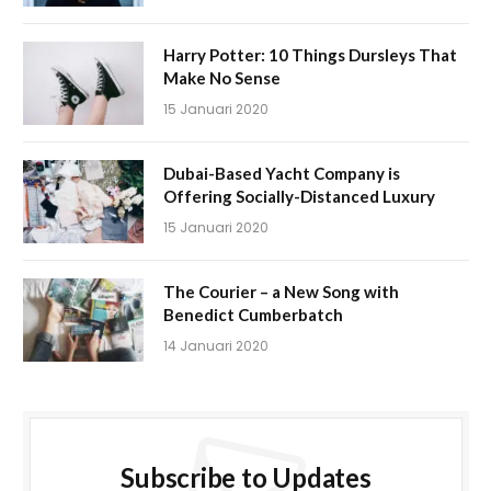
Harry Potter: 10 Things Dursleys That
Make No Sense
15 Januari 2020
Dubai-Based Yacht Company is
Offering Socially-Distanced Luxury
15 Januari 2020
The Courier – a New Song with
Benedict Cumberbatch
14 Januari 2020
Subscribe to Updates