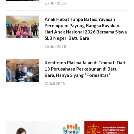
25 Juli 2026
Anak Hebat Tanpa Batas: Yayasan
Perempuan Payung Bangsa Rayakan
Hari Anak Nasional 2026 Bersama Siswa
SLB Negeri Batu Bara
25 Juli 2026
Komitmen Plasma Jalan di Tempat: Dari
13 Perusahaan Perkebunan di Batu
Bara, Hanya 3 yang “Formalitas”
17 Juli 2026