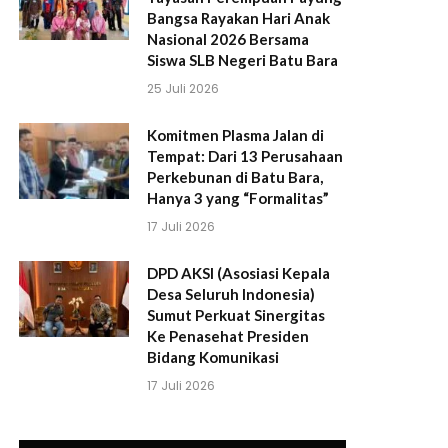
Bangsa Rayakan Hari Anak
Nasional 2026 Bersama
Siswa SLB Negeri Batu Bara
25 Juli 2026
Komitmen Plasma Jalan di
Tempat: Dari 13 Perusahaan
Perkebunan di Batu Bara,
Hanya 3 yang “Formalitas”
17 Juli 2026
DPD AKSI (Asosiasi Kepala
Desa Seluruh Indonesia)
Sumut Perkuat Sinergitas
Ke Penasehat Presiden
Bidang Komunikasi
17 Juli 2026