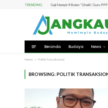
TRENDING
Beranda
Budaya
News
Home
»
Politik Transaksional
BROWSING:
POLITIK TRANSAKSIO