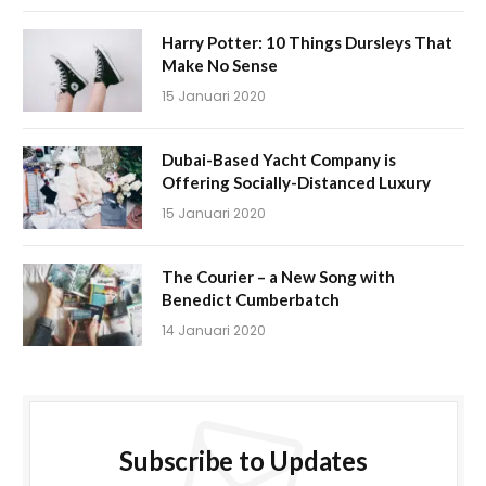
Harry Potter: 10 Things Dursleys That
Make No Sense
15 Januari 2020
Dubai-Based Yacht Company is
Offering Socially-Distanced Luxury
15 Januari 2020
The Courier – a New Song with
Benedict Cumberbatch
14 Januari 2020
Subscribe to Updates