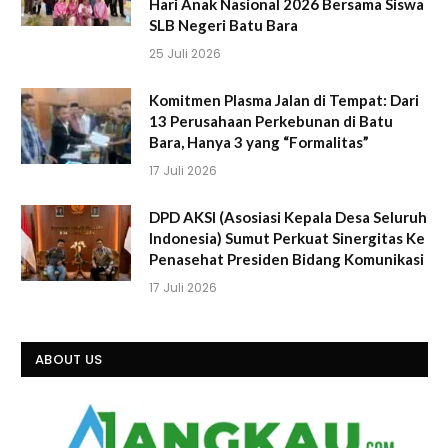
Hari Anak Nasional 2026 Bersama Siswa
SLB Negeri Batu Bara
25 Juli 2026
Komitmen Plasma Jalan di Tempat: Dari
13 Perusahaan Perkebunan di Batu
Bara, Hanya 3 yang “Formalitas”
17 Juli 2026
DPD AKSI (Asosiasi Kepala Desa Seluruh
Indonesia) Sumut Perkuat Sinergitas Ke
Penasehat Presiden Bidang Komunikasi
17 Juli 2026
ABOUT US