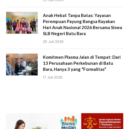
Anak Hebat Tanpa Batas: Yayasan
Perempuan Payung Bangsa Rayakan
Hari Anak Nasional 2026 Bersama Siswa
SLB Negeri Batu Bara
25 Juli 2026
Komitmen Plasma Jalan di Tempat: Dari
13 Perusahaan Perkebunan di Batu
Bara, Hanya 3 yang “Formalitas”
17 Juli 2026