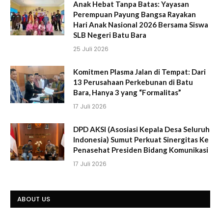
Anak Hebat Tanpa Batas: Yayasan
Perempuan Payung Bangsa Rayakan
Hari Anak Nasional 2026 Bersama Siswa
SLB Negeri Batu Bara
25 Juli 2026
Komitmen Plasma Jalan di Tempat: Dari
13 Perusahaan Perkebunan di Batu
Bara, Hanya 3 yang “Formalitas”
17 Juli 2026
DPD AKSI (Asosiasi Kepala Desa Seluruh
Indonesia) Sumut Perkuat Sinergitas Ke
Penasehat Presiden Bidang Komunikasi
17 Juli 2026
ABOUT US