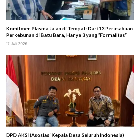
Komitmen Plasma Jalan di Tempat: Dari 13 Perusahaan
Perkebunan di Batu Bara, Hanya 3 yang “Formalitas”
17 Juli 2026
DPD AKSI (Asosiasi Kepala Desa Seluruh Indonesia)