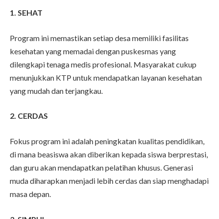
1. SEHAT
Program ini memastikan setiap desa memiliki fasilitas
kesehatan yang memadai dengan puskesmas yang
dilengkapi tenaga medis profesional. Masyarakat cukup
menunjukkan KTP untuk mendapatkan layanan kesehatan
yang mudah dan terjangkau.
2. CERDAS
Fokus program ini adalah peningkatan kualitas pendidikan,
di mana beasiswa akan diberikan kepada siswa berprestasi,
dan guru akan mendapatkan pelatihan khusus. Generasi
muda diharapkan menjadi lebih cerdas dan siap menghadapi
masa depan.