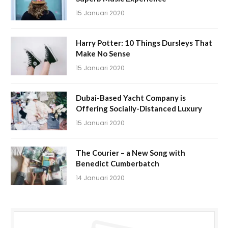
15 Januari 2020
Harry Potter: 10 Things Dursleys That
Make No Sense
15 Januari 2020
Dubai-Based Yacht Company is
Offering Socially-Distanced Luxury
15 Januari 2020
The Courier – a New Song with
Benedict Cumberbatch
14 Januari 2020