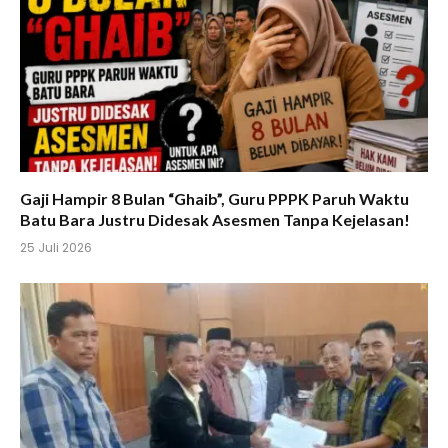
Gaji Hampir 8 Bulan “Ghaib”, Guru PPPK Paruh Waktu
Batu Bara Justru Didesak Asesmen Tanpa Kejelasan!
25 Juli 2026