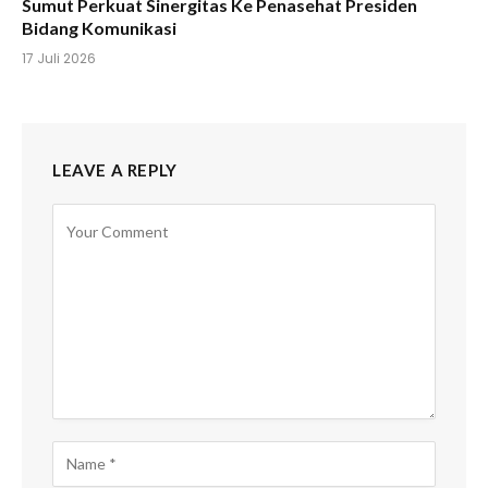
Sumut Perkuat Sinergitas Ke Penasehat Presiden
Bidang Komunikasi
17 Juli 2026
LEAVE A REPLY