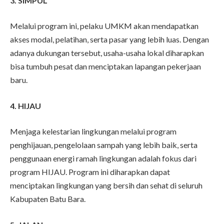
3. SIMPUL
Melalui program ini, pelaku UMKM akan mendapatkan
akses modal, pelatihan, serta pasar yang lebih luas. Dengan
adanya dukungan tersebut, usaha-usaha lokal diharapkan
bisa tumbuh pesat dan menciptakan lapangan pekerjaan
baru.
4. HIJAU
Menjaga kelestarian lingkungan melalui program
penghijauan, pengelolaan sampah yang lebih baik, serta
penggunaan energi ramah lingkungan adalah fokus dari
program HIJAU. Program ini diharapkan dapat
menciptakan lingkungan yang bersih dan sehat di seluruh
Kabupaten Batu Bara.