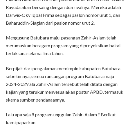
Rayuda akan bersaing dengan dua rivalnya. Mereka adalah
Darwis-Oky Iqbal Frima sebagai paslon nomor urut 1, dan
Baharuddin-Siagian dari paslon nomor urut 2.
Mengusung Batubara maju, pasangan Zahir-Aslam telah
merumuskan beragam program yang diproyeksikan bakal
terlaksana selama lima tahun.
Berpijak dari pengalaman memimpin kabupaten Batubara
sebelumnya, semua rancangan program Batubara maju
2024-2029 ala Zahir-Aslam tersebut telah ditata dengan
kajian yang terukur menyesuaiakan postur APBD, termasuk
skema sumber pendanaannya.
Lalu apa saja 8 program unggulan Zahir-Aslam ? Berikut
kami paparkan: