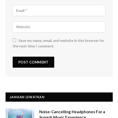
Save my name, email, and website in this browser for
the next time I comment.
JANGAN LEWATKAN
Noise-Cancelling Headphones For a
Superb Music Experience