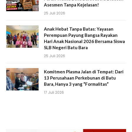
Asesmen Tanpa Kejelasan!
25 Juli 2026
Anak Hebat Tanpa Batas: Yayasan
Perempuan Payung Bangsa Rayakan
Hari Anak Nasional 2026 Bersama Siswa
SLB Negeri Batu Bara
25 Juli 2026
Komitmen Plasma Jalan di Tempat: Dari
13 Perusahaan Perkebunan di Batu
Bara, Hanya 3 yang “Formalitas”
17 Juli 2026