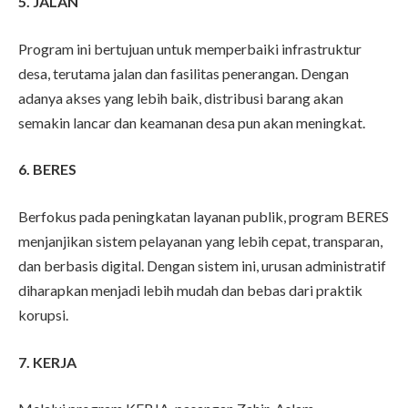
5. JALAN
Program ini bertujuan untuk memperbaiki infrastruktur
desa, terutama jalan dan fasilitas penerangan. Dengan
adanya akses yang lebih baik, distribusi barang akan
semakin lancar dan keamanan desa pun akan meningkat.
6. BERES
Berfokus pada peningkatan layanan publik, program BERES
menjanjikan sistem pelayanan yang lebih cepat, transparan,
dan berbasis digital. Dengan sistem ini, urusan administratif
diharapkan menjadi lebih mudah dan bebas dari praktik
korupsi.
7. KERJA