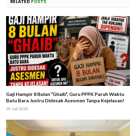
RELATED
POSTS
Gaji Hampir 8 Bulan “Ghaib”, Guru PPPK Paruh Waktu
Batu Bara Justru Didesak Asesmen Tanpa Kejelasan!
25 Juli 2026