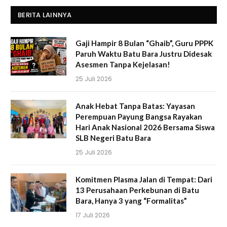
BERITA LAINNYA
Gaji Hampir 8 Bulan “Ghaib”, Guru PPPK
Paruh Waktu Batu Bara Justru Didesak
Asesmen Tanpa Kejelasan!
25 Juli 2026
Anak Hebat Tanpa Batas: Yayasan
Perempuan Payung Bangsa Rayakan
Hari Anak Nasional 2026 Bersama Siswa
SLB Negeri Batu Bara
25 Juli 2026
Komitmen Plasma Jalan di Tempat: Dari
13 Perusahaan Perkebunan di Batu
Bara, Hanya 3 yang “Formalitas”
17 Juli 2026