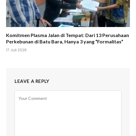
Komitmen Plasma Jalan di Tempat: Dari 13 Perusahaan
Perkebunan di Batu Bara, Hanya 3 yang “Formalitas”
17 Juli 2026
LEAVE A REPLY