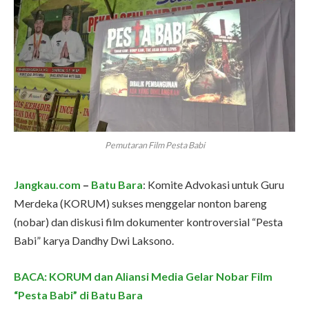
Pemutaran Film Pesta Babi
Jangkau.com
–
Batu Bara
: Komite Advokasi untuk Guru
Merdeka (KORUM) sukses menggelar nonton bareng
(nobar) dan diskusi film dokumenter kontroversial “Pesta
Babi” karya Dandhy Dwi Laksono.
BACA: KORUM dan Aliansi Media Gelar Nobar Film
“Pesta Babi” di Batu Bara