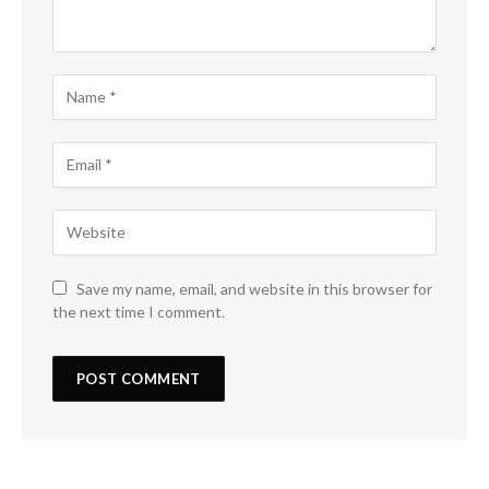
Save my name, email, and website in this browser for
the next time I comment.