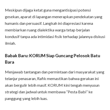
Meskipun dijaga ketat guna mengantisipasi potensi
gesekan, aparat di lapangan menerapkan pendekatan yang
humanis dan persuasif. Langkah ini diapresiasi karena
membiarkan ruang dialektika warga tetap berjalan
kondusif tanpa ada intimidasi fisik terhadap jalannya diskusi
ilmiah.
Babak Baru: KORUM Siap Guncang Pelosok Batu
Bara
Menjawab tantangan dan permintaan dari masyarakat yang
telanjur penasaran, Rafik memastikan bahwa gerakan ini
akan bergulir lebih masif. KORUM kini tengah menyusun
strategi dan jadwal untuk membawa “Pesta Babi” ke
panggung yang lebih luas.