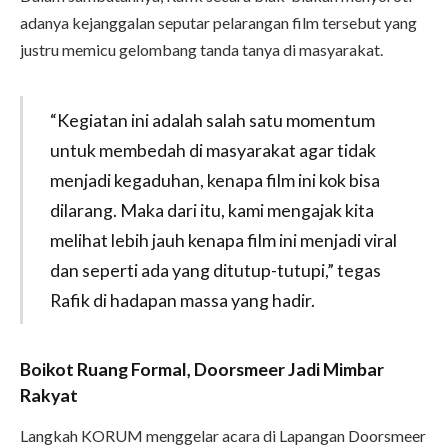
adanya kejanggalan seputar pelarangan film tersebut yang
justru memicu gelombang tanda tanya di masyarakat.
“Kegiatan ini adalah salah satu momentum
untuk membedah di masyarakat agar tidak
menjadi kegaduhan, kenapa film ini kok bisa
dilarang. Maka dari itu, kami mengajak kita
melihat lebih jauh kenapa film ini menjadi viral
dan seperti ada yang ditutup-tutupi,” tegas
Rafik di hadapan massa yang hadir.
Boikot Ruang Formal, Doorsmeer Jadi Mimbar
Rakyat
Langkah KORUM menggelar acara di Lapangan Doorsmeer