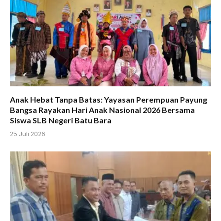
Anak Hebat Tanpa Batas: Yayasan Perempuan Payung
Bangsa Rayakan Hari Anak Nasional 2026 Bersama
Siswa SLB Negeri Batu Bara
25 Juli 2026