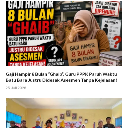
Gaji Hampir 8 Bulan “Ghaib”, Guru PPPK Paruh Waktu
Batu Bara Justru Didesak Asesmen Tanpa Kejelasan!
25 Juli 2026