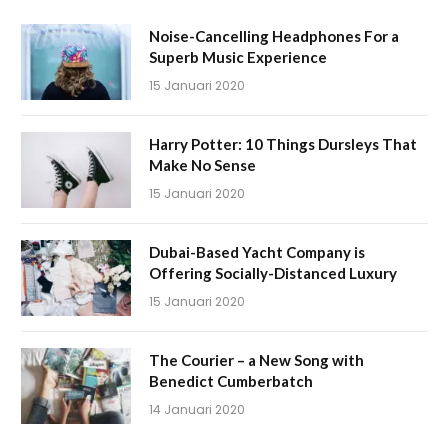
Noise-Cancelling Headphones For a
Superb Music Experience
15 Januari 2020
Harry Potter: 10 Things Dursleys That
Make No Sense
15 Januari 2020
Dubai-Based Yacht Company is
Offering Socially-Distanced Luxury
15 Januari 2020
The Courier – a New Song with
Benedict Cumberbatch
14 Januari 2020