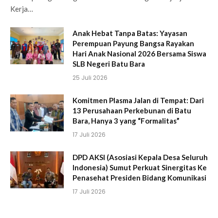
Kerja…
Anak Hebat Tanpa Batas: Yayasan
Perempuan Payung Bangsa Rayakan
Hari Anak Nasional 2026 Bersama Siswa
SLB Negeri Batu Bara
25 Juli 2026
Komitmen Plasma Jalan di Tempat: Dari
13 Perusahaan Perkebunan di Batu
Bara, Hanya 3 yang “Formalitas”
17 Juli 2026
DPD AKSI (Asosiasi Kepala Desa Seluruh
Indonesia) Sumut Perkuat Sinergitas Ke
Penasehat Presiden Bidang Komunikasi
17 Juli 2026