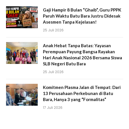
Gaji Hampir 8 Bulan “Ghaib”, Guru PPPK
Paruh Waktu Batu Bara Justru Didesak
Asesmen Tanpa Kejelasan!
25 Juli 2026
Anak Hebat Tanpa Batas: Yayasan
Perempuan Payung Bangsa Rayakan
Hari Anak Nasional 2026 Bersama Siswa
SLB Negeri Batu Bara
25 Juli 2026
Komitmen Plasma Jalan di Tempat: Dari
13 Perusahaan Perkebunan di Batu
Bara, Hanya 3 yang “Formalitas”
17 Juli 2026