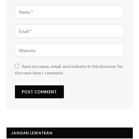
Save my name, email, and website in this browser for
the next time I comment.
JANGAN LEWATKAN