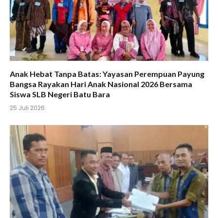
Anak Hebat Tanpa Batas: Yayasan Perempuan Payung
Bangsa Rayakan Hari Anak Nasional 2026 Bersama
Siswa SLB Negeri Batu Bara
25 Juli 2026