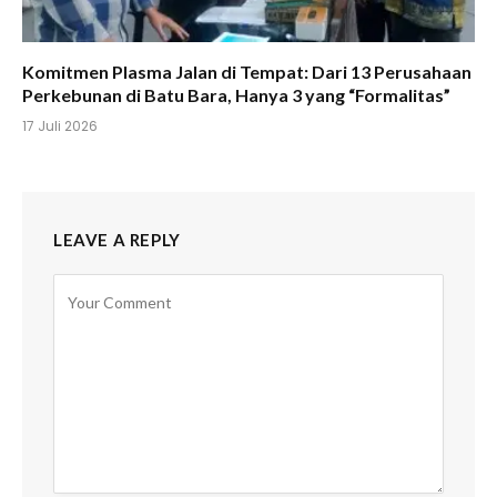
Komitmen Plasma Jalan di Tempat: Dari 13 Perusahaan
Perkebunan di Batu Bara, Hanya 3 yang “Formalitas”
17 Juli 2026
LEAVE A REPLY