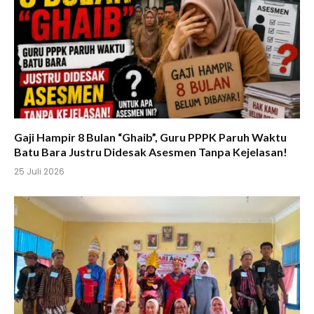
Gaji Hampir 8 Bulan “Ghaib”, Guru PPPK Paruh Waktu
Batu Bara Justru Didesak Asesmen Tanpa Kejelasan!
25 Juli 2026