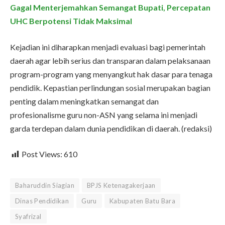
Gagal Menterjemahkan Semangat Bupati, Percepatan
UHC Berpotensi Tidak Maksimal
Kejadian ini diharapkan menjadi evaluasi bagi pemerintah
daerah agar lebih serius dan transparan dalam pelaksanaan
program-program yang menyangkut hak dasar para tenaga
pendidik. Kepastian perlindungan sosial merupakan bagian
penting dalam meningkatkan semangat dan
profesionalisme guru non-ASN yang selama ini menjadi
garda terdepan dalam dunia pendidikan di daerah. (redaksi)
Post Views:
610
Baharuddin Siagian
BPJS Ketenagakerjaan
Dinas Pendidikan
Guru
Kabupaten Batu Bara
Syafrizal