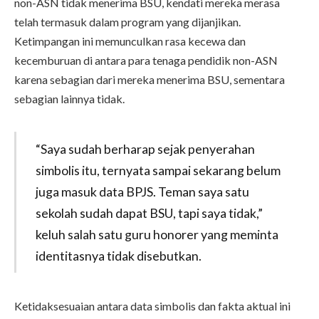
non-ASN tidak menerima BSU, kendati mereka merasa
telah termasuk dalam program yang dijanjikan.
Ketimpangan ini memunculkan rasa kecewa dan
kecemburuan di antara para tenaga pendidik non-ASN
karena sebagian dari mereka menerima BSU, sementara
sebagian lainnya tidak.
“Saya sudah berharap sejak penyerahan
simbolis itu, ternyata sampai sekarang belum
juga masuk data BPJS. Teman saya satu
sekolah sudah dapat BSU, tapi saya tidak,”
keluh salah satu guru honorer yang meminta
identitasnya tidak disebutkan.
Ketidaksesuaian antara data simbolis dan fakta aktual ini