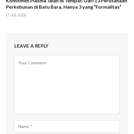
Komitmen Plasma Jalan di Tempat: Dari 13 Perusahaan
Perkebunan di Batu Bara, Hanya 3 yang “Formalitas”
17 Juli 2026
LEAVE A REPLY