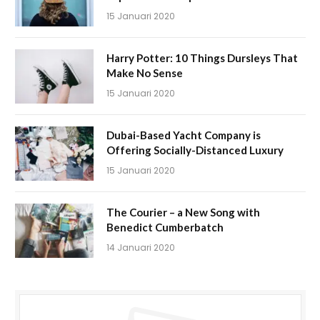
15 Januari 2020
Harry Potter: 10 Things Dursleys That
Make No Sense
15 Januari 2020
Dubai-Based Yacht Company is
Offering Socially-Distanced Luxury
15 Januari 2020
The Courier – a New Song with
Benedict Cumberbatch
14 Januari 2020