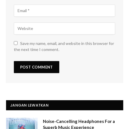
Save my name, email, and website in this browser for
the next time I comment.
JANGAN LEWATKAN
Noise-Cancelling Headphones For a
Superb Music Experience