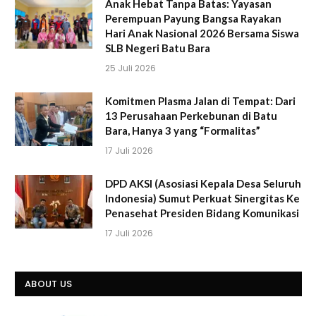
Anak Hebat Tanpa Batas: Yayasan
Perempuan Payung Bangsa Rayakan
Hari Anak Nasional 2026 Bersama Siswa
SLB Negeri Batu Bara
25 Juli 2026
Komitmen Plasma Jalan di Tempat: Dari
13 Perusahaan Perkebunan di Batu
Bara, Hanya 3 yang “Formalitas”
17 Juli 2026
DPD AKSI (Asosiasi Kepala Desa Seluruh
Indonesia) Sumut Perkuat Sinergitas Ke
Penasehat Presiden Bidang Komunikasi
17 Juli 2026
ABOUT US