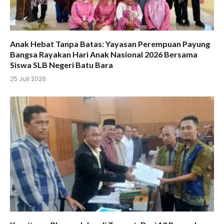
Anak Hebat Tanpa Batas: Yayasan Perempuan Payung
Bangsa Rayakan Hari Anak Nasional 2026 Bersama
Siswa SLB Negeri Batu Bara
25 Juli 2026