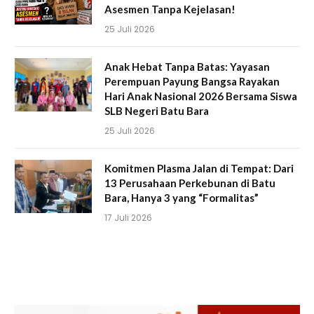
Asesmen Tanpa Kejelasan!
25 Juli 2026
Anak Hebat Tanpa Batas: Yayasan
Perempuan Payung Bangsa Rayakan
Hari Anak Nasional 2026 Bersama Siswa
SLB Negeri Batu Bara
25 Juli 2026
Komitmen Plasma Jalan di Tempat: Dari
13 Perusahaan Perkebunan di Batu
Bara, Hanya 3 yang “Formalitas”
17 Juli 2026