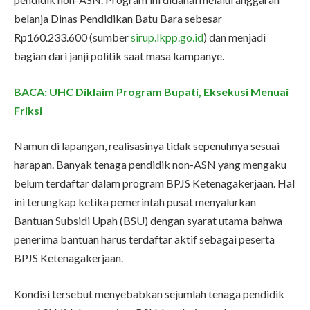
belanja Dinas Pendidikan Batu Bara sebesar
Rp160.233.600 (sumber
sirup.lkpp.go.id
) dan menjadi
bagian dari janji politik saat masa kampanye.
BACA: UHC Diklaim Program Bupati, Eksekusi Menuai
Friksi
Namun di lapangan, realisasinya tidak sepenuhnya sesuai
harapan. Banyak tenaga pendidik non-ASN yang mengaku
belum terdaftar dalam program BPJS Ketenagakerjaan. Hal
ini terungkap ketika pemerintah pusat menyalurkan
Bantuan Subsidi Upah (BSU) dengan syarat utama bahwa
penerima bantuan harus terdaftar aktif sebagai peserta
BPJS Ketenagakerjaan.
Kondisi tersebut menyebabkan sejumlah tenaga pendidik