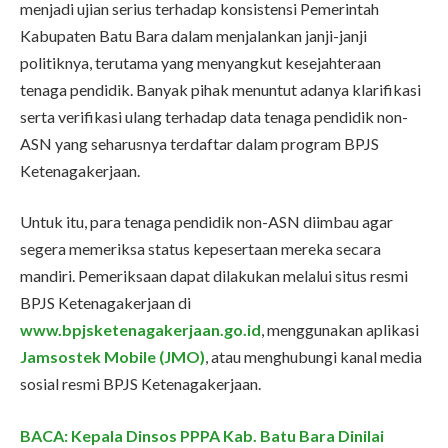
menjadi ujian serius terhadap konsistensi Pemerintah
Kabupaten Batu Bara dalam menjalankan janji-janji
politiknya, terutama yang menyangkut kesejahteraan
tenaga pendidik. Banyak pihak menuntut adanya klarifikasi
serta verifikasi ulang terhadap data tenaga pendidik non-
ASN yang seharusnya terdaftar dalam program BPJS
Ketenagakerjaan.
Untuk itu, para tenaga pendidik non-ASN diimbau agar
segera memeriksa status kepesertaan mereka secara
mandiri. Pemeriksaan dapat dilakukan melalui situs resmi
BPJS Ketenagakerjaan di
www.bpjsketenagakerjaan.go.id
, menggunakan aplikasi
Jamsostek Mobile (JMO)
, atau menghubungi kanal media
sosial resmi BPJS Ketenagakerjaan.
BACA: Kepala Dinsos PPPA Kab. Batu Bara Dinilai