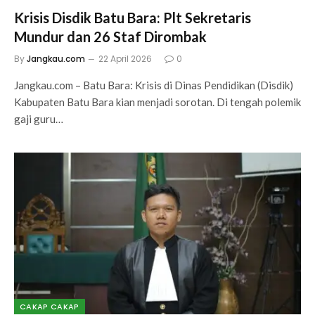
Krisis Disdik Batu Bara: Plt Sekretaris
Mundur dan 26 Staf Dirombak
By
Jangkau.com
22 April 2026
0
Jangkau.com – Batu Bara: Krisis di Dinas Pendidikan (Disdik)
Kabupaten Batu Bara kian menjadi sorotan. Di tengah polemik
gaji guru…
CAKAP CAKAP