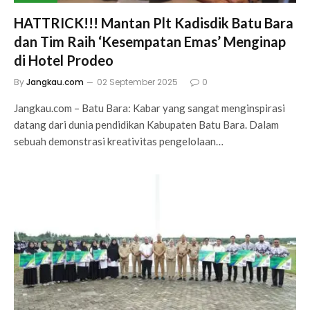
HATTRICK!!! Mantan Plt Kadisdik Batu Bara
dan Tim Raih ‘Kesempatan Emas’ Menginap
di Hotel Prodeo
By
Jangkau.com
02 September 2025
0
Jangkau.com – Batu Bara: Kabar yang sangat menginspirasi
datang dari dunia pendidikan Kabupaten Batu Bara. Dalam
sebuah demonstrasi kreativitas pengelolaan…