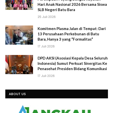
Hari Anak Nasional 2026 Bersama Siswa
SLB Negeri Batu Bara
25 Juli 2026
Komitmen Plasma Jalan di Tempat: Dari
13 Perusahaan Perkebunan di Batu
Bara, Hanya 3 yang “Formalitas”
17 Juli 2026
DPD AKSI (Asosiasi Kepala Desa Seluruh
Indonesia) Sumut Perkuat Sinergitas Ke
Penasehat Presiden Bidang Komunikasi
17 Juli 2026
ABOUT US