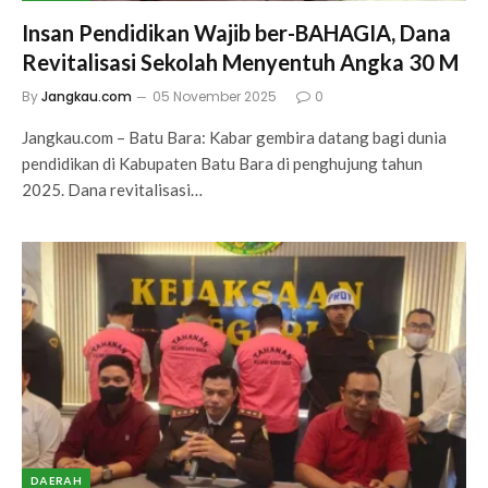
Insan Pendidikan Wajib ber-BAHAGIA, Dana
Revitalisasi Sekolah Menyentuh Angka 30 M
By
Jangkau.com
05 November 2025
0
Jangkau.com – Batu Bara: Kabar gembira datang bagi dunia
pendidikan di Kabupaten Batu Bara di penghujung tahun
2025. Dana revitalisasi…
DAERAH