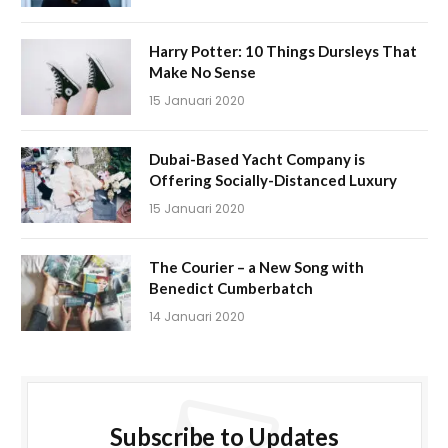
Harry Potter: 10 Things Dursleys That
Make No Sense
15 Januari 2020
Dubai-Based Yacht Company is
Offering Socially-Distanced Luxury
15 Januari 2020
The Courier – a New Song with
Benedict Cumberbatch
14 Januari 2020
Subscribe to Updates