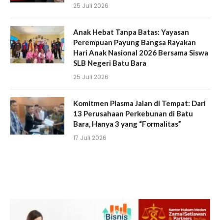
25 Juli 2026
Anak Hebat Tanpa Batas: Yayasan
Perempuan Payung Bangsa Rayakan
Hari Anak Nasional 2026 Bersama Siswa
SLB Negeri Batu Bara
25 Juli 2026
Komitmen Plasma Jalan di Tempat: Dari
13 Perusahaan Perkebunan di Batu
Bara, Hanya 3 yang “Formalitas”
17 Juli 2026