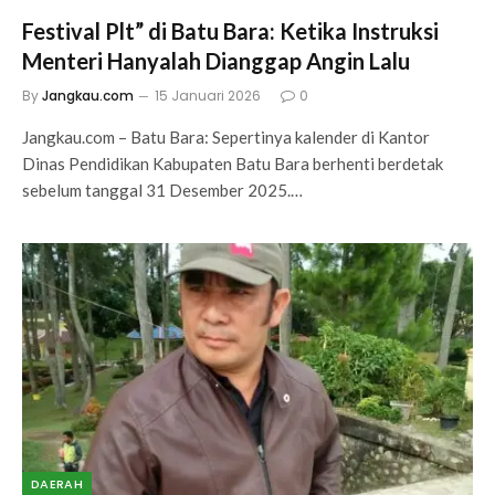
Festival Plt” di Batu Bara: Ketika Instruksi
Menteri Hanyalah Dianggap Angin Lalu
By
Jangkau.com
15 Januari 2026
0
Jangkau.com – Batu Bara: Sepertinya kalender di Kantor
Dinas Pendidikan Kabupaten Batu Bara berhenti berdetak
sebelum tanggal 31 Desember 2025.…
DAERAH