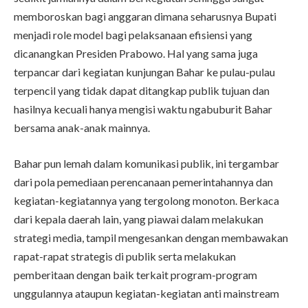
memboroskan bagi anggaran dimana seharusnya Bupati
menjadi role model bagi pelaksanaan efisiensi yang
dicanangkan Presiden Prabowo. Hal yang sama juga
terpancar dari kegiatan kunjungan Bahar ke pulau-pulau
terpencil yang tidak dapat ditangkap publik tujuan dan
hasilnya kecuali hanya mengisi waktu ngabuburit Bahar
bersama anak-anak mainnya.
Bahar pun lemah dalam komunikasi publik, ini tergambar
dari pola pemediaan perencanaan pemerintahannya dan
kegiatan-kegiatannya yang tergolong monoton. Berkaca
dari kepala daerah lain, yang piawai dalam melakukan
strategi media, tampil mengesankan dengan membawakan
rapat-rapat strategis di publik serta melakukan
pemberitaan dengan baik terkait program-program
unggulannya ataupun kegiatan-kegiatan anti mainstream