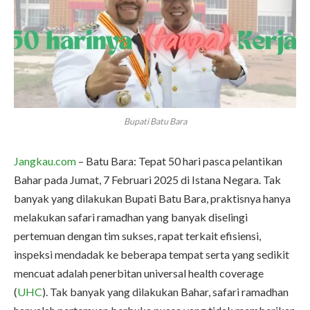
Bupati Batu Bara
Jangkau.com
– Batu Bara: Tepat 50 hari pasca pelantikan
Bahar pada Jumat, 7 Februari 2025 di Istana Negara. Tak
banyak yang dilakukan Bupati Batu Bara, praktisnya hanya
melakukan safari ramadhan yang banyak diselingi
pertemuan dengan tim sukses, rapat terkait efisiensi,
inspeksi mendadak ke beberapa tempat serta yang sedikit
mencuat adalah penerbitan universal health coverage
(
UHC
). Tak banyak yang dilakukan Bahar, safari ramadhan