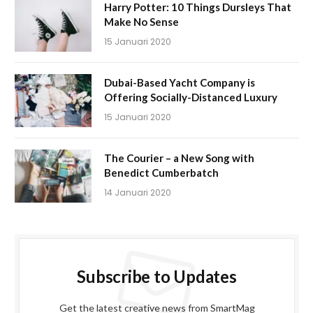
Harry Potter: 10 Things Dursleys That
Make No Sense
15 Januari 2020
Dubai-Based Yacht Company is
Offering Socially-Distanced Luxury
15 Januari 2020
The Courier – a New Song with
Benedict Cumberbatch
14 Januari 2020
Subscribe to Updates
Get the latest creative news from SmartMag