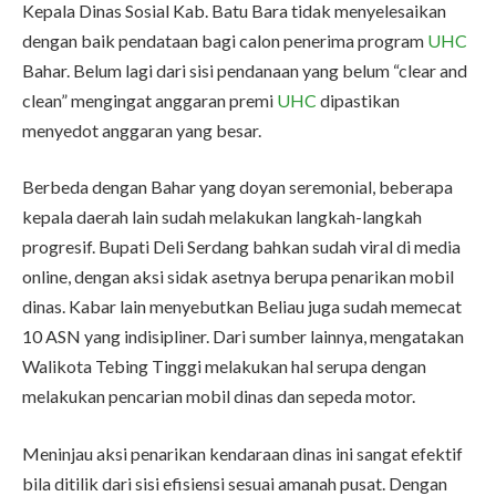
Kepala Dinas Sosial Kab. Batu Bara tidak menyelesaikan
dengan baik pendataan bagi calon penerima program
UHC
Bahar. Belum lagi dari sisi pendanaan yang belum “clear and
clean” mengingat anggaran premi
UHC
dipastikan
menyedot anggaran yang besar.
Berbeda dengan Bahar yang doyan seremonial, beberapa
kepala daerah lain sudah melakukan langkah-langkah
progresif. Bupati Deli Serdang bahkan sudah viral di media
online, dengan aksi sidak asetnya berupa penarikan mobil
dinas. Kabar lain menyebutkan Beliau juga sudah memecat
10 ASN yang indisipliner. Dari sumber lainnya, mengatakan
Walikota Tebing Tinggi melakukan hal serupa dengan
melakukan pencarian mobil dinas dan sepeda motor.
Meninjau aksi penarikan kendaraan dinas ini sangat efektif
bila ditilik dari sisi efisiensi sesuai amanah pusat. Dengan