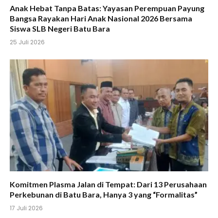
Anak Hebat Tanpa Batas: Yayasan Perempuan Payung
Bangsa Rayakan Hari Anak Nasional 2026 Bersama
Siswa SLB Negeri Batu Bara
25 Juli 2026
Komitmen Plasma Jalan di Tempat: Dari 13 Perusahaan
Perkebunan di Batu Bara, Hanya 3 yang “Formalitas”
17 Juli 2026