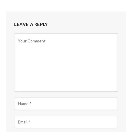
LEAVE A REPLY