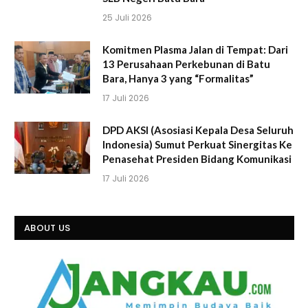
25 Juli 2026
Komitmen Plasma Jalan di Tempat: Dari
13 Perusahaan Perkebunan di Batu
Bara, Hanya 3 yang “Formalitas”
17 Juli 2026
DPD AKSI (Asosiasi Kepala Desa Seluruh
Indonesia) Sumut Perkuat Sinergitas Ke
Penasehat Presiden Bidang Komunikasi
17 Juli 2026
ABOUT US