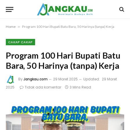
Home
»
Program 100 Hari Bupati Batu Bara, 50 Harinya (tanpa) Kerja
CAKAP CAKAP
Program 100 Hari Bupati Batu
Bara, 50 Harinya (tanpa) Kerja
By
Jangkau.com
29 Maret 2025
Updated:
29 Maret
2025
Tidak ada komentar
3 Mins Read