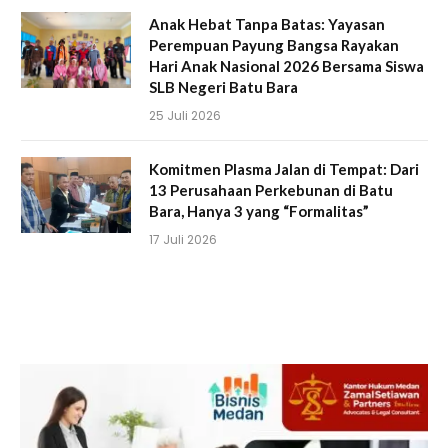
Anak Hebat Tanpa Batas: Yayasan
Perempuan Payung Bangsa Rayakan
Hari Anak Nasional 2026 Bersama Siswa
SLB Negeri Batu Bara
25 Juli 2026
Komitmen Plasma Jalan di Tempat: Dari
13 Perusahaan Perkebunan di Batu
Bara, Hanya 3 yang “Formalitas”
17 Juli 2026