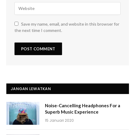
Save my name, email, and website in this browser for
the next time I comment.
JANGAN LEWATKAN
Noise-Cancelling Headphones For a
Superb Music Experience
15 Januari 2020