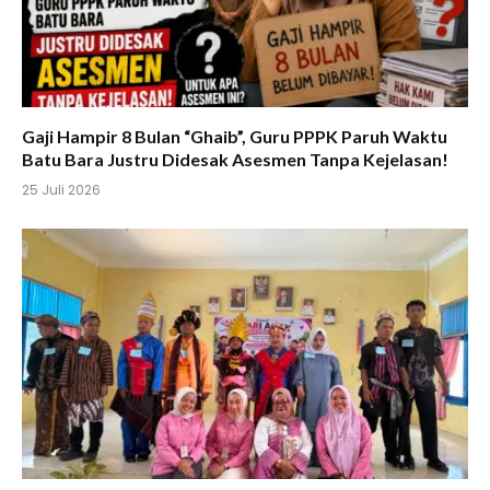
Gaji Hampir 8 Bulan “Ghaib”, Guru PPPK Paruh Waktu
Batu Bara Justru Didesak Asesmen Tanpa Kejelasan!
25 Juli 2026