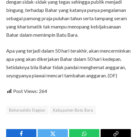
dengan sidak-sidak yang tegas sehingga publik menjadi
bingung, terhadap Bahar yang katanya punya pengalaman
sebagai pamong praja puluhan tahun serta tampang seram
yang kharismatik tak mampu menopang kebijaksanaan
Bahar dalam memimpin Batu Bara.
Apa yang terjadi dalam 50 hari terakhir, akan mencerminkan
apa yang akan dikerjakan Bahar dalam 50 hari kedepan.
Setidaknya bila Bahar tidak pandai menghemat anggaran,
seyogyanya piawai mencari tambahan anggaran. (DF)
Post Views:
264
Baharuddin Siagian
Kabupaten Batu Bara