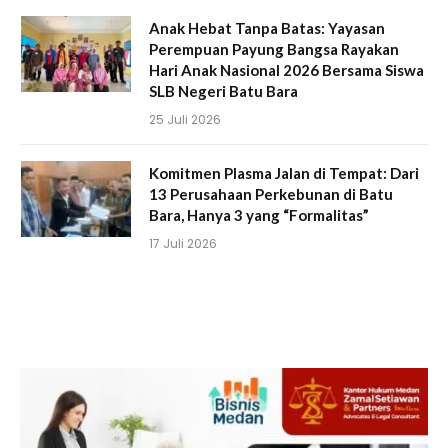
Anak Hebat Tanpa Batas: Yayasan
Perempuan Payung Bangsa Rayakan
Hari Anak Nasional 2026 Bersama Siswa
SLB Negeri Batu Bara
25 Juli 2026
Komitmen Plasma Jalan di Tempat: Dari
13 Perusahaan Perkebunan di Batu
Bara, Hanya 3 yang “Formalitas”
17 Juli 2026