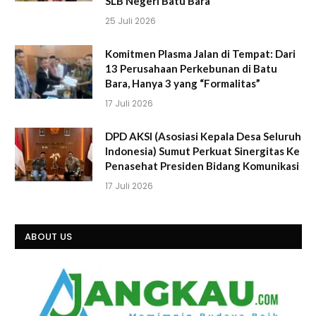
SLB Negeri Batu Bara
25 Juli 2026
Komitmen Plasma Jalan di Tempat: Dari
13 Perusahaan Perkebunan di Batu
Bara, Hanya 3 yang “Formalitas”
17 Juli 2026
DPD AKSI (Asosiasi Kepala Desa Seluruh
Indonesia) Sumut Perkuat Sinergitas Ke
Penasehat Presiden Bidang Komunikasi
17 Juli 2026
ABOUT US