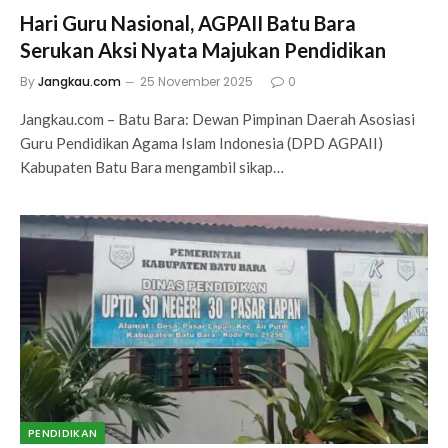
Hari Guru Nasional, AGPAII Batu Bara
Serukan Aksi Nyata Majukan Pendidikan
By
Jangkau.com
25 November 2025
0
Jangkau.com – Batu Bara: Dewan Pimpinan Daerah Asosiasi
Guru Pendidikan Agama Islam Indonesia (DPD AGPAII)
Kabupaten Batu Bara mengambil sikap…
PENDIDIKAN