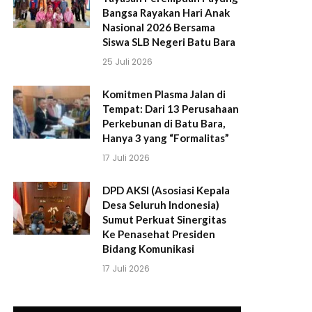
Bangsa Rayakan Hari Anak
Nasional 2026 Bersama
Siswa SLB Negeri Batu Bara
25 Juli 2026
Komitmen Plasma Jalan di
Tempat: Dari 13 Perusahaan
Perkebunan di Batu Bara,
Hanya 3 yang “Formalitas”
17 Juli 2026
DPD AKSI (Asosiasi Kepala
Desa Seluruh Indonesia)
Sumut Perkuat Sinergitas
Ke Penasehat Presiden
Bidang Komunikasi
17 Juli 2026