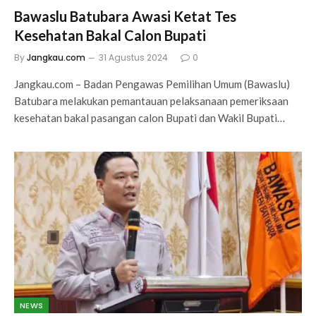
Bawaslu Batubara Awasi Ketat Tes
Kesehatan Bakal Calon Bupati
By
Jangkau.com
31 Agustus 2024
0
Jangkau.com – Badan Pengawas Pemilihan Umum (Bawaslu)
Batubara melakukan pemantauan pelaksanaan pemeriksaan
kesehatan bakal pasangan calon Bupati dan Wakil Bupati…
NEWS