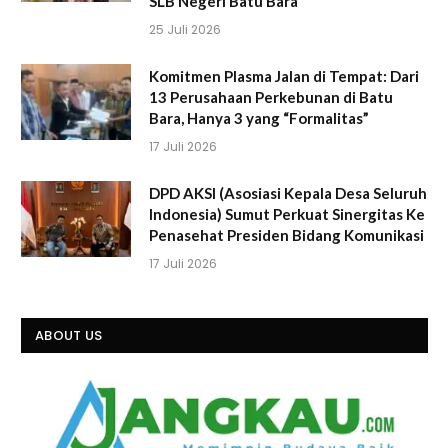
SLB Negeri Batu Bara
25 Juli 2026
Komitmen Plasma Jalan di Tempat: Dari
13 Perusahaan Perkebunan di Batu
Bara, Hanya 3 yang “Formalitas”
17 Juli 2026
DPD AKSI (Asosiasi Kepala Desa Seluruh
Indonesia) Sumut Perkuat Sinergitas Ke
Penasehat Presiden Bidang Komunikasi
17 Juli 2026
ABOUT US