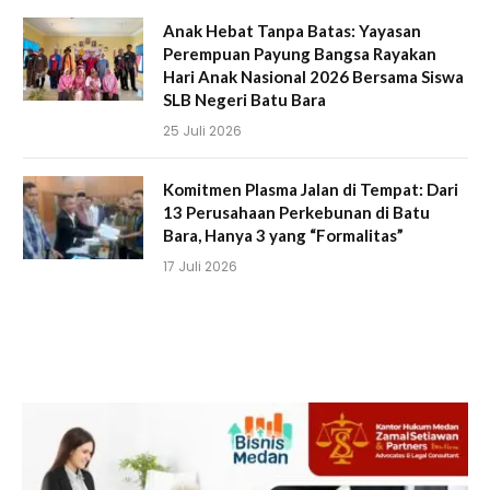
Anak Hebat Tanpa Batas: Yayasan
Perempuan Payung Bangsa Rayakan
Hari Anak Nasional 2026 Bersama Siswa
SLB Negeri Batu Bara
25 Juli 2026
Komitmen Plasma Jalan di Tempat: Dari
13 Perusahaan Perkebunan di Batu
Bara, Hanya 3 yang “Formalitas”
17 Juli 2026