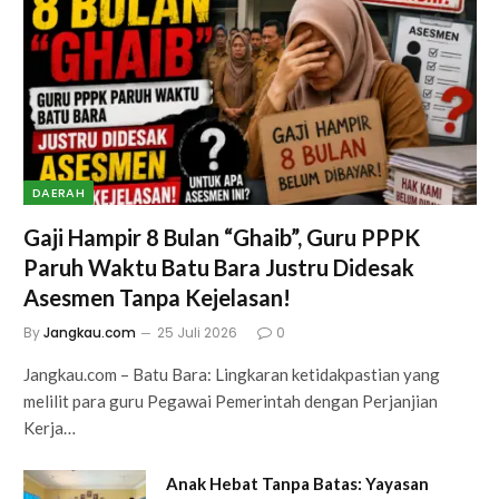
DAERAH
Gaji Hampir 8 Bulan “Ghaib”, Guru PPPK
Paruh Waktu Batu Bara Justru Didesak
Asesmen Tanpa Kejelasan!
By
Jangkau.com
25 Juli 2026
0
Jangkau.com – Batu Bara: Lingkaran ketidakpastian yang
melilit para guru Pegawai Pemerintah dengan Perjanjian
Kerja…
Anak Hebat Tanpa Batas: Yayasan