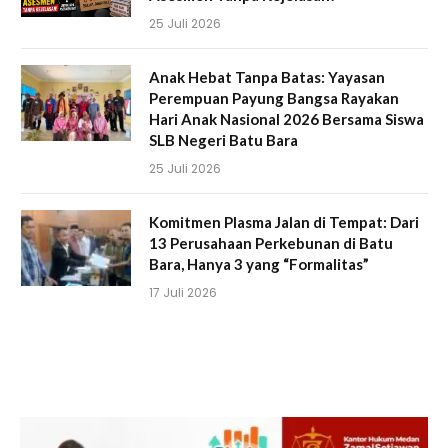
25 Juli 2026
Anak Hebat Tanpa Batas: Yayasan
Perempuan Payung Bangsa Rayakan
Hari Anak Nasional 2026 Bersama Siswa
SLB Negeri Batu Bara
25 Juli 2026
Komitmen Plasma Jalan di Tempat: Dari
13 Perusahaan Perkebunan di Batu
Bara, Hanya 3 yang “Formalitas”
17 Juli 2026