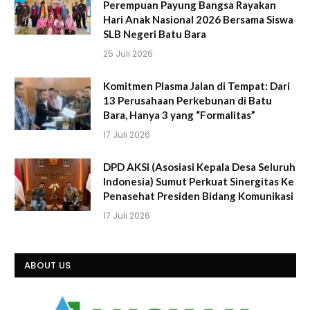
Perempuan Payung Bangsa Rayakan
Hari Anak Nasional 2026 Bersama Siswa
SLB Negeri Batu Bara
25 Juli 2026
Komitmen Plasma Jalan di Tempat: Dari
13 Perusahaan Perkebunan di Batu
Bara, Hanya 3 yang “Formalitas”
17 Juli 2026
DPD AKSI (Asosiasi Kepala Desa Seluruh
Indonesia) Sumut Perkuat Sinergitas Ke
Penasehat Presiden Bidang Komunikasi
17 Juli 2026
ABOUT US