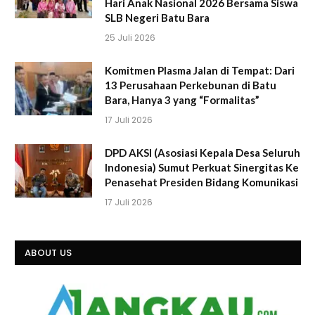
Hari Anak Nasional 2026 Bersama Siswa
SLB Negeri Batu Bara
25 Juli 2026
Komitmen Plasma Jalan di Tempat: Dari
13 Perusahaan Perkebunan di Batu
Bara, Hanya 3 yang “Formalitas”
17 Juli 2026
DPD AKSI (Asosiasi Kepala Desa Seluruh
Indonesia) Sumut Perkuat Sinergitas Ke
Penasehat Presiden Bidang Komunikasi
17 Juli 2026
ABOUT US