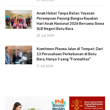
Anak Hebat Tanpa Batas: Yayasan
Perempuan Payung Bangsa Rayakan
Hari Anak Nasional 2026 Bersama Siswa
SLB Negeri Batu Bara
25 Juli 2026
Komitmen Plasma Jalan di Tempat: Dari
13 Perusahaan Perkebunan di Batu
Bara, Hanya 3 yang “Formalitas”
17 Juli 2026