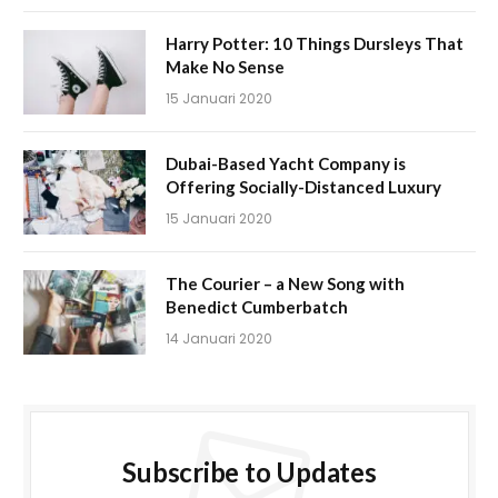
Harry Potter: 10 Things Dursleys That
Make No Sense
15 Januari 2020
Dubai-Based Yacht Company is
Offering Socially-Distanced Luxury
15 Januari 2020
The Courier – a New Song with
Benedict Cumberbatch
14 Januari 2020
Subscribe to Updates