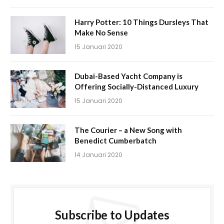
Harry Potter: 10 Things Dursleys That
Make No Sense
15 Januari 2020
Dubai-Based Yacht Company is
Offering Socially-Distanced Luxury
15 Januari 2020
The Courier – a New Song with
Benedict Cumberbatch
14 Januari 2020
Subscribe to Updates