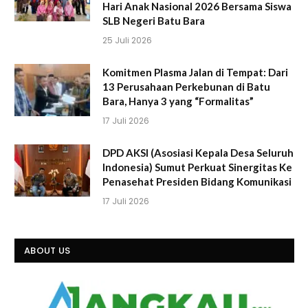
Hari Anak Nasional 2026 Bersama Siswa
SLB Negeri Batu Bara
25 Juli 2026
Komitmen Plasma Jalan di Tempat: Dari
13 Perusahaan Perkebunan di Batu
Bara, Hanya 3 yang “Formalitas”
17 Juli 2026
DPD AKSI (Asosiasi Kepala Desa Seluruh
Indonesia) Sumut Perkuat Sinergitas Ke
Penasehat Presiden Bidang Komunikasi
17 Juli 2026
ABOUT US