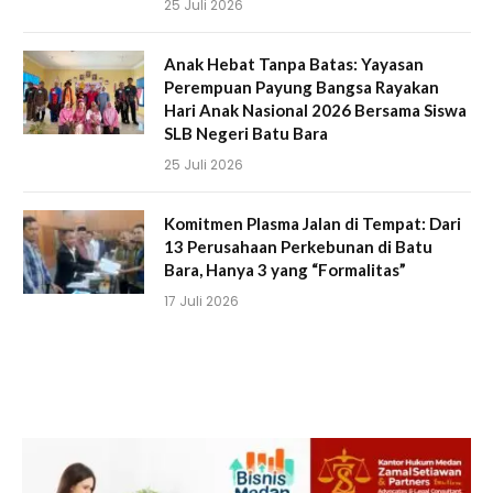
25 Juli 2026
Anak Hebat Tanpa Batas: Yayasan
Perempuan Payung Bangsa Rayakan
Hari Anak Nasional 2026 Bersama Siswa
SLB Negeri Batu Bara
25 Juli 2026
Komitmen Plasma Jalan di Tempat: Dari
13 Perusahaan Perkebunan di Batu
Bara, Hanya 3 yang “Formalitas”
17 Juli 2026