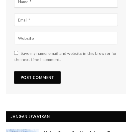
Save my name, email, and website in this browser for
the next time I comment.
JANGAN LEWATKAN