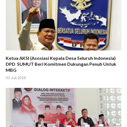
Ketua AKSI (Asosiasi Kepala Desa Seluruh Indonesia)
DPD SUMUT Beri Komitmen Dukungan Penuh Untuk
MBG
02 Juli 2026