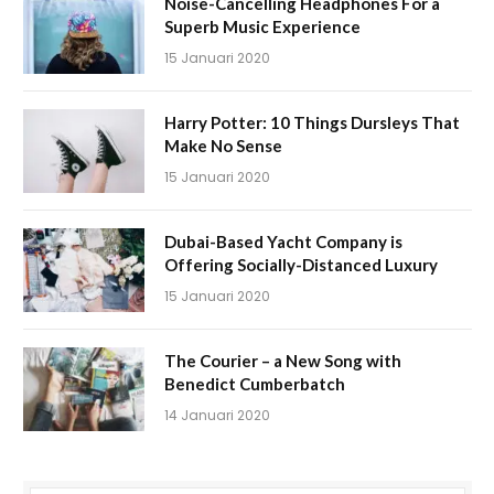
Noise-Cancelling Headphones For a
Superb Music Experience
15 Januari 2020
Harry Potter: 10 Things Dursleys That
Make No Sense
15 Januari 2020
Dubai-Based Yacht Company is
Offering Socially-Distanced Luxury
15 Januari 2020
The Courier – a New Song with
Benedict Cumberbatch
14 Januari 2020