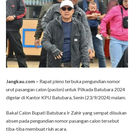
Jangkau.com –
Rapat pleno terbuka pengundian nomor
urut pasangan calon (paslon) untuk Pilkada Batubara 2024
digelar di Kantor KPU Batubara, Senin (23/9/2024) malam.
Bakal Calon Bupati Batubara Ir Zahir yang sempat diisukan
absen pada pengundian nomor pasangan calon tersebut
tiba-tiba membuat riuh acara.