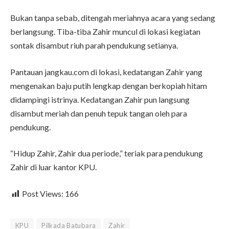
Bukan tanpa sebab, ditengah meriahnya acara yang sedang
berlangsung. Tiba-tiba Zahir muncul di lokasi kegiatan
sontak disambut riuh parah pendukung setianya.
Pantauan jangkau.com di lokasi, kedatangan Zahir yang
mengenakan baju putih lengkap dengan berkopiah hitam
didampingi istrinya. Kedatangan Zahir pun langsung
disambut meriah dan penuh tepuk tangan oleh para
pendukung.
“Hidup Zahir, Zahir dua periode,” teriak para pendukung
Zahir di luar kantor KPU.
Post Views:
166
KPU
Pilkada Batubara
Zahir