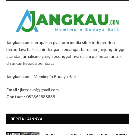
Jangkau.com merupakan platform media siber independen
berbudaya baik. Lahir dengan semangat baru menjunjung tinggi
standar jurnalisme yang sesungguhnya dalam peliputan untuk
disajikan kepada pembaca.
Jangkau.com | Memimpin Budaya Baik
Email :
jkredaksi@gmail.com
Contact :
082364888838
BERITA LAINNYA