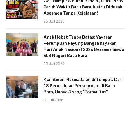
Gaji Hampir 8 Bulan “Ghaib”, Guru PPPK
Paruh Waktu Batu Bara Justru Didesak
Asesmen Tanpa Kejelasan!
25 Juli 2026
Anak Hebat Tanpa Batas: Yayasan
Perempuan Payung Bangsa Rayakan
Hari Anak Nasional 2026 Bersama Siswa
SLB Negeri Batu Bara
25 Juli 2026
Komitmen Plasma Jalan di Tempat: Dari
13 Perusahaan Perkebunan di Batu
Bara, Hanya 3 yang “Formalitas”
17 Juli 2026