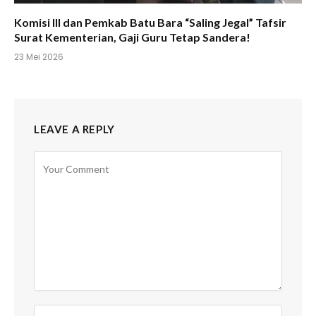
Komisi III dan Pemkab Batu Bara “Saling Jegal” Tafsir
Surat Kementerian, Gaji Guru Tetap Sandera!
23 Mei 2026
LEAVE A REPLY