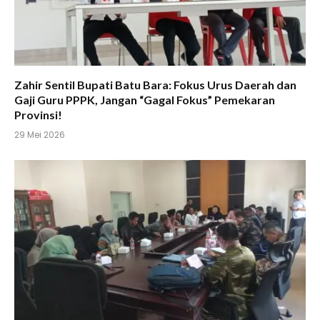
Zahir Sentil Bupati Batu Bara: Fokus Urus Daerah dan
Gaji Guru PPPK, Jangan “Gagal Fokus” Pemekaran
Provinsi!
29 Mei 2026