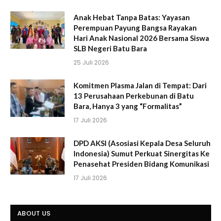
Anak Hebat Tanpa Batas: Yayasan
Perempuan Payung Bangsa Rayakan
Hari Anak Nasional 2026 Bersama Siswa
SLB Negeri Batu Bara
25 Juli 2026
Komitmen Plasma Jalan di Tempat: Dari
13 Perusahaan Perkebunan di Batu
Bara, Hanya 3 yang “Formalitas”
17 Juli 2026
DPD AKSI (Asosiasi Kepala Desa Seluruh
Indonesia) Sumut Perkuat Sinergitas Ke
Penasehat Presiden Bidang Komunikasi
17 Juli 2026
ABOUT US