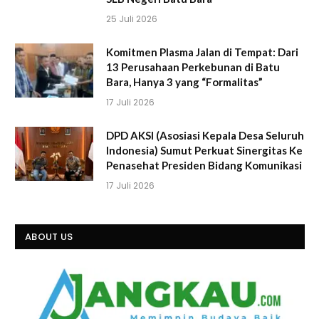
25 Juli 2026
Komitmen Plasma Jalan di Tempat: Dari
13 Perusahaan Perkebunan di Batu
Bara, Hanya 3 yang “Formalitas”
17 Juli 2026
DPD AKSI (Asosiasi Kepala Desa Seluruh
Indonesia) Sumut Perkuat Sinergitas Ke
Penasehat Presiden Bidang Komunikasi
17 Juli 2026
ABOUT US