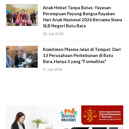
Anak Hebat Tanpa Batas: Yayasan
Perempuan Payung Bangsa Rayakan
Hari Anak Nasional 2026 Bersama Siswa
SLB Negeri Batu Bara
25 Juli 2026
Komitmen Plasma Jalan di Tempat: Dari
13 Perusahaan Perkebunan di Batu
Bara, Hanya 3 yang “Formalitas”
17 Juli 2026