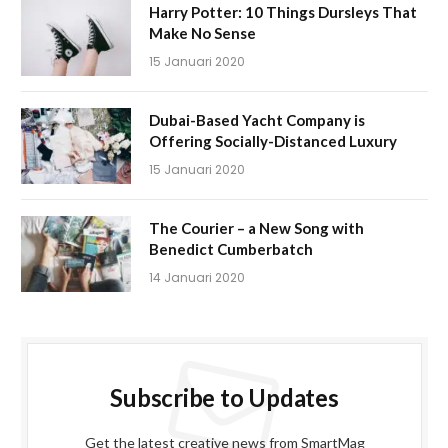
Harry Potter: 10 Things Dursleys That
Make No Sense
15 Januari 2020
Dubai-Based Yacht Company is
Offering Socially-Distanced Luxury
15 Januari 2020
The Courier – a New Song with
Benedict Cumberbatch
14 Januari 2020
Subscribe to Updates
Get the latest creative news from SmartMag