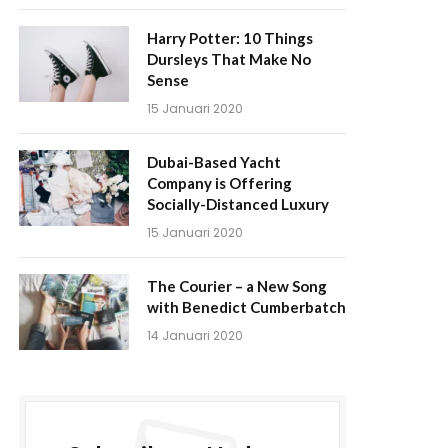
Harry Potter: 10 Things
Dursleys That Make No
Sense
15 Januari 2020
Dubai-Based Yacht
Company is Offering
Socially-Distanced Luxury
15 Januari 2020
The Courier – a New Song
with Benedict Cumberbatch
14 Januari 2020