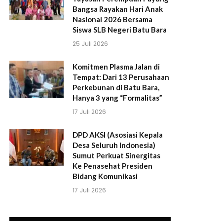
Bangsa Rayakan Hari Anak
Nasional 2026 Bersama
Siswa SLB Negeri Batu Bara
25 Juli 2026
Komitmen Plasma Jalan di
Tempat: Dari 13 Perusahaan
Perkebunan di Batu Bara,
Hanya 3 yang “Formalitas”
17 Juli 2026
DPD AKSI (Asosiasi Kepala
Desa Seluruh Indonesia)
Sumut Perkuat Sinergitas
Ke Penasehat Presiden
Bidang Komunikasi
17 Juli 2026