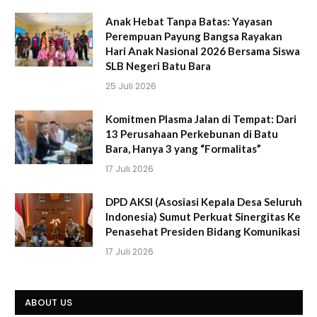
Anak Hebat Tanpa Batas: Yayasan
Perempuan Payung Bangsa Rayakan
Hari Anak Nasional 2026 Bersama Siswa
SLB Negeri Batu Bara
25 Juli 2026
Komitmen Plasma Jalan di Tempat: Dari
13 Perusahaan Perkebunan di Batu
Bara, Hanya 3 yang “Formalitas”
17 Juli 2026
DPD AKSI (Asosiasi Kepala Desa Seluruh
Indonesia) Sumut Perkuat Sinergitas Ke
Penasehat Presiden Bidang Komunikasi
17 Juli 2026
ABOUT US