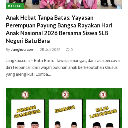
DAERAH
Anak Hebat Tanpa Batas: Yayasan
Perempuan Payung Bangsa Rayakan Hari
Anak Nasional 2026 Bersama Siswa SLB
Negeri Batu Bara
By
Jangkau.com
25 Juli 2026
0
Jangkau.com – Batu Bara: Tawa, semangat, dan rasa percaya
diri terpancar dari wajah puluhan anak berkebutuhan khusus
yang mengikuti Lomba…