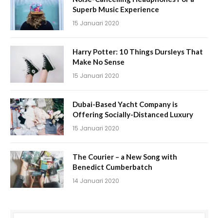
Superb Music Experience
15 Januari 2020
Harry Potter: 10 Things Dursleys That
Make No Sense
15 Januari 2020
Dubai-Based Yacht Company is
Offering Socially-Distanced Luxury
15 Januari 2020
The Courier – a New Song with
Benedict Cumberbatch
14 Januari 2020