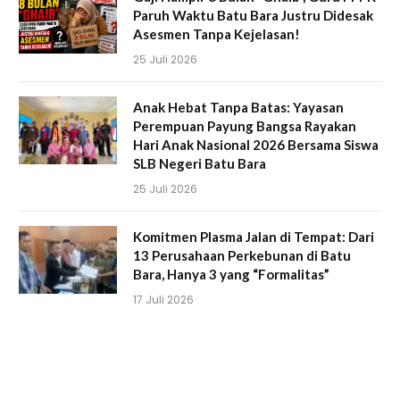
Paruh Waktu Batu Bara Justru Didesak
Asesmen Tanpa Kejelasan!
25 Juli 2026
Anak Hebat Tanpa Batas: Yayasan
Perempuan Payung Bangsa Rayakan
Hari Anak Nasional 2026 Bersama Siswa
SLB Negeri Batu Bara
25 Juli 2026
Komitmen Plasma Jalan di Tempat: Dari
13 Perusahaan Perkebunan di Batu
Bara, Hanya 3 yang “Formalitas”
17 Juli 2026