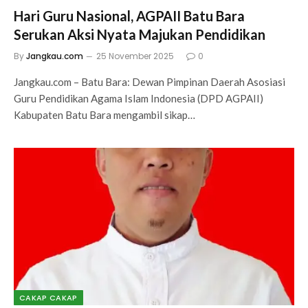
Hari Guru Nasional, AGPAII Batu Bara
Serukan Aksi Nyata Majukan Pendidikan
By
Jangkau.com
25 November 2025
0
Jangkau.com – Batu Bara: Dewan Pimpinan Daerah Asosiasi
Guru Pendidikan Agama Islam Indonesia (DPD AGPAII)
Kabupaten Batu Bara mengambil sikap…
CAKAP CAKAP