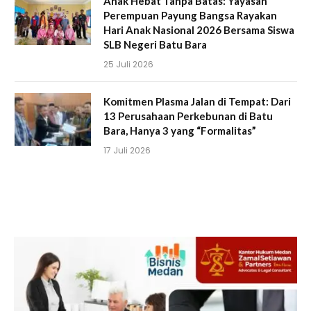
Anak Hebat Tanpa Batas: Yayasan
Perempuan Payung Bangsa Rayakan
Hari Anak Nasional 2026 Bersama Siswa
SLB Negeri Batu Bara
25 Juli 2026
Komitmen Plasma Jalan di Tempat: Dari
13 Perusahaan Perkebunan di Batu
Bara, Hanya 3 yang “Formalitas”
17 Juli 2026