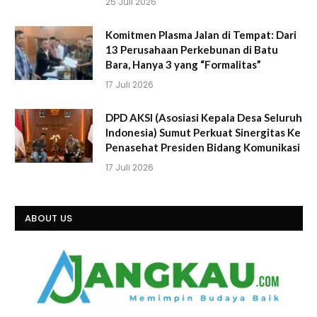
25 Juli 2026
Komitmen Plasma Jalan di Tempat: Dari
13 Perusahaan Perkebunan di Batu
Bara, Hanya 3 yang “Formalitas”
17 Juli 2026
DPD AKSI (Asosiasi Kepala Desa Seluruh
Indonesia) Sumut Perkuat Sinergitas Ke
Penasehat Presiden Bidang Komunikasi
17 Juli 2026
ABOUT US