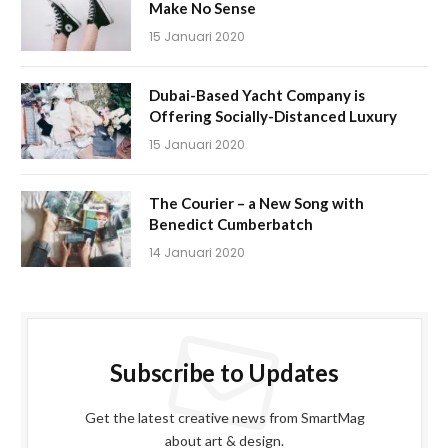
Make No Sense
15 Januari 2020
Dubai-Based Yacht Company is
Offering Socially-Distanced Luxury
15 Januari 2020
The Courier – a New Song with
Benedict Cumberbatch
14 Januari 2020
Subscribe to Updates
Get the latest creative news from SmartMag
about art & design.