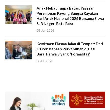
Anak Hebat Tanpa Batas: Yayasan
Perempuan Payung Bangsa Rayakan
Hari Anak Nasional 2026 Bersama Siswa
SLB Negeri Batu Bara
25 Juli 2026
Komitmen Plasma Jalan di Tempat: Dari
13 Perusahaan Perkebunan di Batu
Bara, Hanya 3 yang “Formalitas”
17 Juli 2026