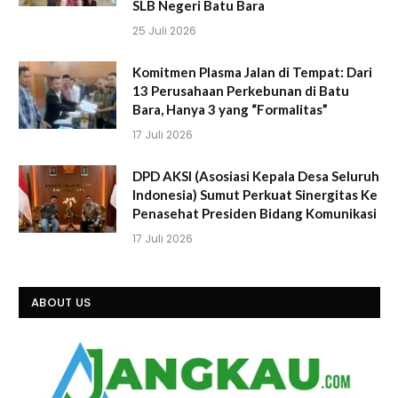
SLB Negeri Batu Bara
25 Juli 2026
Komitmen Plasma Jalan di Tempat: Dari
13 Perusahaan Perkebunan di Batu
Bara, Hanya 3 yang “Formalitas”
17 Juli 2026
DPD AKSI (Asosiasi Kepala Desa Seluruh
Indonesia) Sumut Perkuat Sinergitas Ke
Penasehat Presiden Bidang Komunikasi
17 Juli 2026
ABOUT US