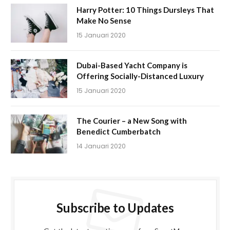
Harry Potter: 10 Things Dursleys That
Make No Sense
15 Januari 2020
Dubai-Based Yacht Company is
Offering Socially-Distanced Luxury
15 Januari 2020
The Courier – a New Song with
Benedict Cumberbatch
14 Januari 2020
Subscribe to Updates