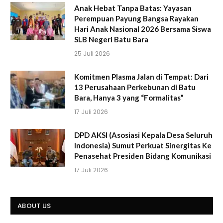
Anak Hebat Tanpa Batas: Yayasan
Perempuan Payung Bangsa Rayakan
Hari Anak Nasional 2026 Bersama Siswa
SLB Negeri Batu Bara
25 Juli 2026
Komitmen Plasma Jalan di Tempat: Dari
13 Perusahaan Perkebunan di Batu
Bara, Hanya 3 yang “Formalitas”
17 Juli 2026
DPD AKSI (Asosiasi Kepala Desa Seluruh
Indonesia) Sumut Perkuat Sinergitas Ke
Penasehat Presiden Bidang Komunikasi
17 Juli 2026
ABOUT US