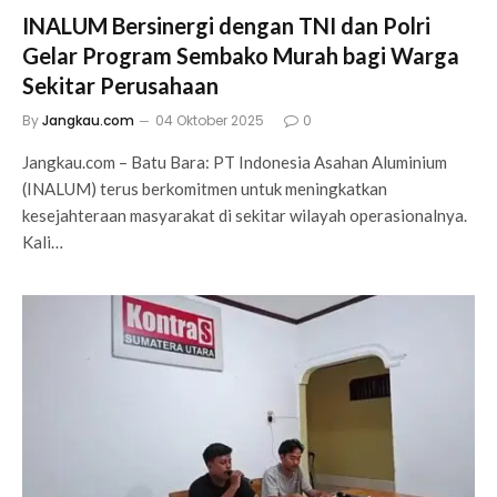
INALUM Bersinergi dengan TNI dan Polri
Gelar Program Sembako Murah bagi Warga
Sekitar Perusahaan
By
Jangkau.com
04 Oktober 2025
0
Jangkau.com – Batu Bara: PT Indonesia Asahan Aluminium
(INALUM) terus berkomitmen untuk meningkatkan
kesejahteraan masyarakat di sekitar wilayah operasionalnya.
Kali…