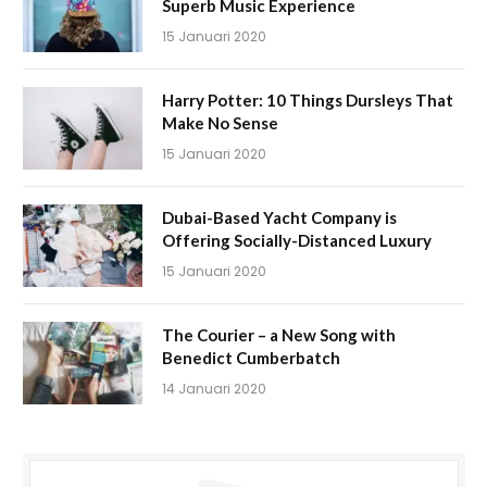
Superb Music Experience
15 Januari 2020
Harry Potter: 10 Things Dursleys That
Make No Sense
15 Januari 2020
Dubai-Based Yacht Company is
Offering Socially-Distanced Luxury
15 Januari 2020
The Courier – a New Song with
Benedict Cumberbatch
14 Januari 2020