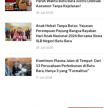
Paruh Waktu Batu Bara Justru Didesak
Asesmen Tanpa Kejelasan!
25 Juli 2026
Anak Hebat Tanpa Batas: Yayasan
Perempuan Payung Bangsa Rayakan
Hari Anak Nasional 2026 Bersama Siswa
SLB Negeri Batu Bara
25 Juli 2026
Komitmen Plasma Jalan di Tempat: Dari
13 Perusahaan Perkebunan di Batu
Bara, Hanya 3 yang “Formalitas”
17 Juli 2026