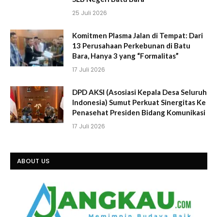
25 Juli 2026
Komitmen Plasma Jalan di Tempat: Dari
13 Perusahaan Perkebunan di Batu
Bara, Hanya 3 yang “Formalitas”
17 Juli 2026
DPD AKSI (Asosiasi Kepala Desa Seluruh
Indonesia) Sumut Perkuat Sinergitas Ke
Penasehat Presiden Bidang Komunikasi
17 Juli 2026
ABOUT US