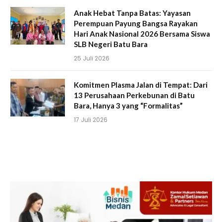
Anak Hebat Tanpa Batas: Yayasan
Perempuan Payung Bangsa Rayakan
Hari Anak Nasional 2026 Bersama Siswa
SLB Negeri Batu Bara
25 Juli 2026
Komitmen Plasma Jalan di Tempat: Dari
13 Perusahaan Perkebunan di Batu
Bara, Hanya 3 yang “Formalitas”
17 Juli 2026