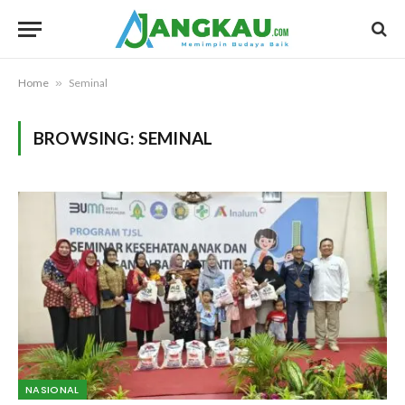
Home
»
Seminal
BROWSING:
SEMINAL
NASIONAL