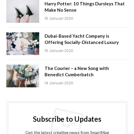
Harry Potter: 10 Things Dursleys That
Make No Sense
15 Januari 2020
Dubai-Based Yacht Company is
Offering Socially-Distanced Luxury
15 Januari 2020
The Courier – a New Song with
Benedict Cumberbatch
14 Januari 2020
Subscribe to Updates
Get the latest creative news from SmartMag