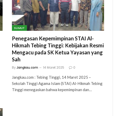
SUMUT
Penegasan Kepemimpinan STAI Al-
Hikmah Tebing Tinggi: Kebijakan Resmi
Mengacu pada SK Ketua Yayasan yang
Sah
By
Jangkau.com
14 Maret 2025
0
Jangkau.com : Tebing Tinggi, 14 Maret 2025 –
Sekolah Tinggi Agama Islam (STAI) Al-Hikmah Tebing
Tinggi menegaskan bahwa kepemimpinan dan…