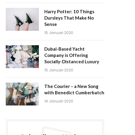
Harry Potter: 10 Things
Dursleys That Make No
Sense
15 Januari 2020
Dubai-Based Yacht
Company is Offering
Socially-Distanced Luxury
15 Januari 2020
The Courier – a New Song
with Benedict Cumberbatch
14 Januari 2020