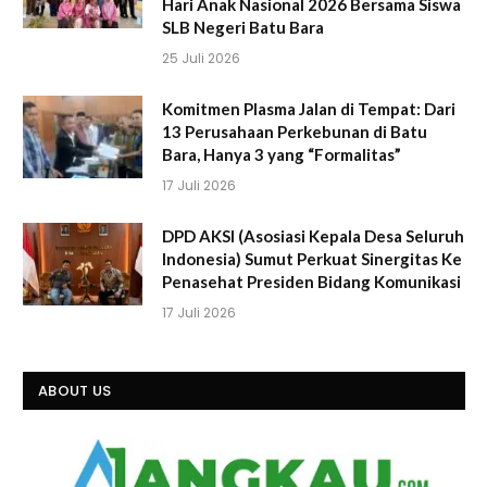
Hari Anak Nasional 2026 Bersama Siswa
SLB Negeri Batu Bara
25 Juli 2026
Komitmen Plasma Jalan di Tempat: Dari
13 Perusahaan Perkebunan di Batu
Bara, Hanya 3 yang “Formalitas”
17 Juli 2026
DPD AKSI (Asosiasi Kepala Desa Seluruh
Indonesia) Sumut Perkuat Sinergitas Ke
Penasehat Presiden Bidang Komunikasi
17 Juli 2026
ABOUT US