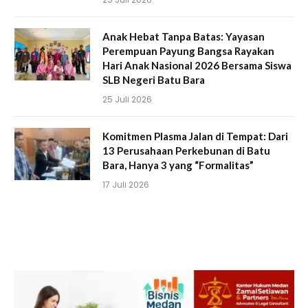
Anak Hebat Tanpa Batas: Yayasan
Perempuan Payung Bangsa Rayakan
Hari Anak Nasional 2026 Bersama Siswa
SLB Negeri Batu Bara
25 Juli 2026
Komitmen Plasma Jalan di Tempat: Dari
13 Perusahaan Perkebunan di Batu
Bara, Hanya 3 yang “Formalitas”
17 Juli 2026