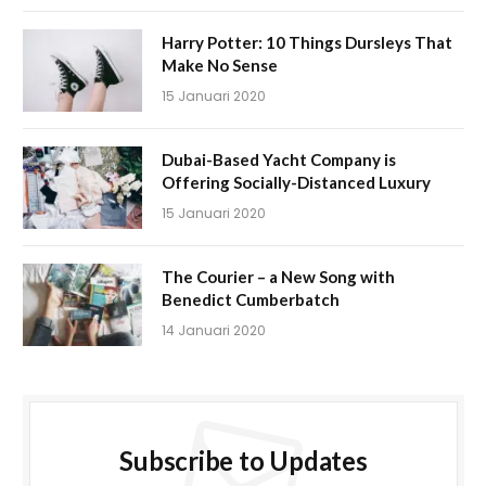
Harry Potter: 10 Things Dursleys That
Make No Sense
15 Januari 2020
Dubai-Based Yacht Company is
Offering Socially-Distanced Luxury
15 Januari 2020
The Courier – a New Song with
Benedict Cumberbatch
14 Januari 2020
Subscribe to Updates