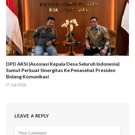
DPD AKSI (Asosiasi Kepala Desa Seluruh Indonesia)
Sumut Perkuat Sinergitas Ke Penasehat Presiden
Bidang Komunikasi
17 Juli 2026
LEAVE A REPLY