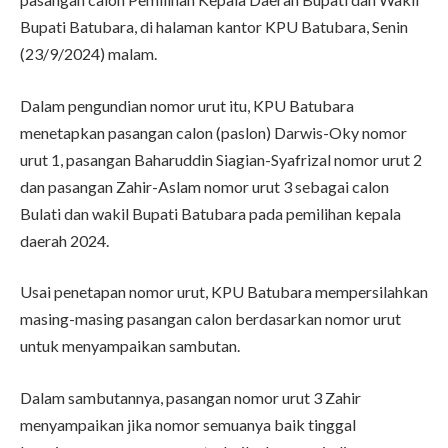
Bupati Batubara, di halaman kantor KPU Batubara, Senin
(23/9/2024) malam.
Dalam pengundian nomor urut itu, KPU Batubara
menetapkan pasangan calon (paslon) Darwis-Oky nomor
urut 1, pasangan Baharuddin Siagian-Syafrizal nomor urut 2
dan pasangan Zahir-Aslam nomor urut 3 sebagai calon
Bulati dan wakil Bupati Batubara pada pemilihan kepala
daerah 2024.
Usai penetapan nomor urut, KPU Batubara mempersilahkan
masing-masing pasangan calon berdasarkan nomor urut
untuk menyampaikan sambutan.
Dalam sambutannya, pasangan nomor urut 3 Zahir
menyampaikan jika nomor semuanya baik tinggal