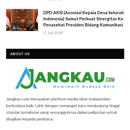
DPD AKSI (Asosiasi Kepala Desa Seluruh
Indonesia) Sumut Perkuat Sinergitas Ke
Penasehat Presiden Bidang Komunikasi
17 Juli 2026
ABOUT US
Jangkau.com merupakan platform media siber independen
berbudaya baik. Lahir dengan semangat baru menjunjung tinggi
standar jurnalisme yang sesungguhnya dalam peliputan untuk
disajikan kepada pembaca.