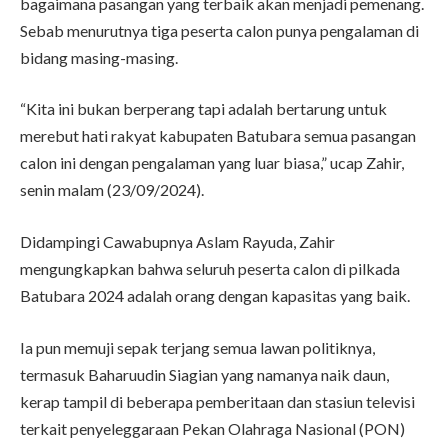
bagaimana pasangan yang terbaik akan menjadi pemenang.
Sebab menurutnya tiga peserta calon punya pengalaman di
bidang masing-masing.
“Kita ini bukan berperang tapi adalah bertarung untuk
merebut hati rakyat kabupaten Batubara semua pasangan
calon ini dengan pengalaman yang luar biasa,” ucap Zahir,
senin malam (23/09/2024).
Didampingi Cawabupnya Aslam Rayuda, Zahir
mengungkapkan bahwa seluruh peserta calon di pilkada
Batubara 2024 adalah orang dengan kapasitas yang baik.
Ia pun memuji sepak terjang semua lawan politiknya,
termasuk Baharuudin Siagian yang namanya naik daun,
kerap tampil di beberapa pemberitaan dan stasiun televisi
terkait penyeleggaraan Pekan Olahraga Nasional (PON)