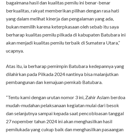
bagaimana hasil dan kualitas pemilu ini benar-benar
berkualitas, rakyat memberikan pilihan dengan rasa hati
yang dalam melihat kinerja dan pengalaman yang ada,
bukan memilih karena keterpkasaan oleh sebab itu saya
berharap kualitas pemilu pilkada di kabupaten Batubara ini
akan menjadi kualitas pemilu terbaik di Sumatera Utara,”
ucapnya.
Atas itu, ia berharap pemimpin Batubara kedepannya yang
dilahirkan pada Pilkada 2024 nantinya bisa malanjutkan
pembangunan dan kemajuan pemkab Batubara.
“Tentu kami dengan urutan nomor 3 ini, Zahir Aslam berdoa
mudah-mudahan pelaksanaan kegiatan mulai dari besok
dan selanjutnya sampai kepada saat pencobloasan tanggal
27 nopember tahun 2024 ini akan menghasilkan hasil
pemilukada yang cukup baik dan menghasilkan pasaangan