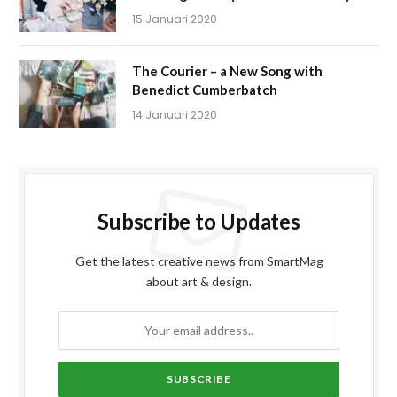
15 Januari 2020
The Courier – a New Song with
Benedict Cumberbatch
14 Januari 2020
Subscribe to Updates
Get the latest creative news from SmartMag
about art & design.