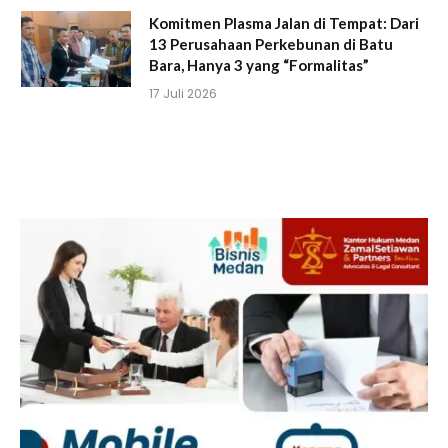
Komitmen Plasma Jalan di Tempat: Dari
13 Perusahaan Perkebunan di Batu
Bara, Hanya 3 yang “Formalitas”
17 Juli 2026