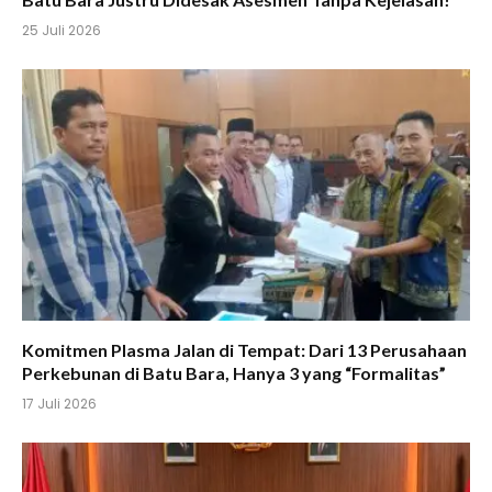
25 Juli 2026
Komitmen Plasma Jalan di Tempat: Dari 13 Perusahaan
Perkebunan di Batu Bara, Hanya 3 yang “Formalitas”
17 Juli 2026