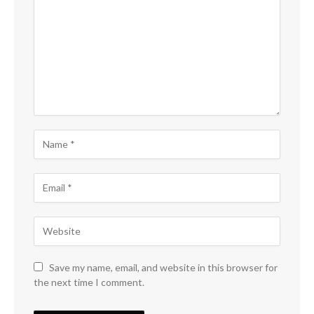
Save my name, email, and website in this browser for
the next time I comment.