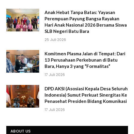
Anak Hebat Tanpa Batas: Yayasan
Perempuan Payung Bangsa Rayakan
Hari Anak Nasional 2026 Bersama Siswa
SLB Negeri Batu Bara
25 Juli 2026
Komitmen Plasma Jalan di Tempat: Dari
13 Perusahaan Perkebunan di Batu
Bara, Hanya 3 yang “Formalitas”
17 Juli 2026
DPD AKSI (Asosiasi Kepala Desa Seluruh
Indonesia) Sumut Perkuat Sinergitas Ke
Penasehat Presiden Bidang Komunikasi
17 Juli 2026
ABOUT US