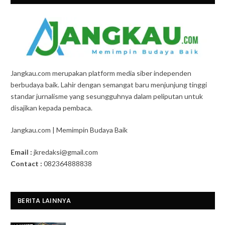
Jangkau.com merupakan platform media siber independen
berbudaya baik. Lahir dengan semangat baru menjunjung tinggi
standar jurnalisme yang sesungguhnya dalam peliputan untuk
disajikan kepada pembaca.
Jangkau.com | Memimpin Budaya Baik
Email :
jkredaksi@gmail.com
Contact :
082364888838
BERITA LAINNYA