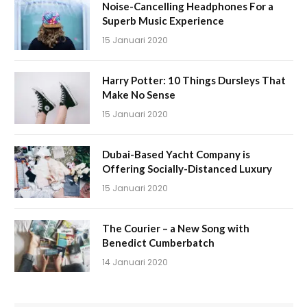
Noise-Cancelling Headphones For a
Superb Music Experience
15 Januari 2020
Harry Potter: 10 Things Dursleys That
Make No Sense
15 Januari 2020
Dubai-Based Yacht Company is
Offering Socially-Distanced Luxury
15 Januari 2020
The Courier – a New Song with
Benedict Cumberbatch
14 Januari 2020