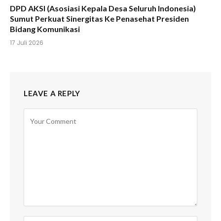
DPD AKSI (Asosiasi Kepala Desa Seluruh Indonesia)
Sumut Perkuat Sinergitas Ke Penasehat Presiden
Bidang Komunikasi
17 Juli 2026
LEAVE A REPLY