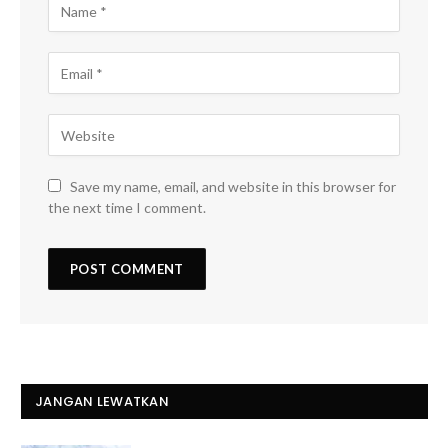
Save my name, email, and website in this browser for
the next time I comment.
JANGAN LEWATKAN