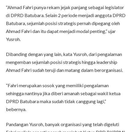
“Ahmad Fahri punya rekam jejak panjang sebagai legislator
di DPRD Batubara. Selain 2 periode menjadi anggota DPRD
Batubara, sejumlah posisi strategis pernah dipegang oleh
Ahmad Fahri dan itu dapat menjadi modal penting,” ujar
Yusroh.
Dibanding dengan yang lain, kata Yusroh, dari pengalaman
mengemban sejumlah posisi strategis hingga leadership
Ahmad Fahri sudah teruji dan matang dalam berorganisasi.
“Fahri merupakan sosok yang memiliki pengalaman
sehingga nantinya jika diberi amanah sebagai wakil ketua
DPRD Batubara maka sudah tidak canggung lagi,”
bebernya.
Pandangan Yusroh, banyak organisasi yang telah digeluti