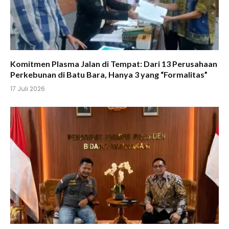
Komitmen Plasma Jalan di Tempat: Dari 13 Perusahaan
Perkebunan di Batu Bara, Hanya 3 yang “Formalitas”
17 Juli 2026