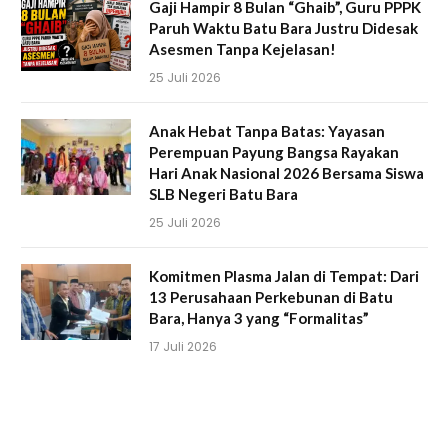
Gaji Hampir 8 Bulan “Ghaib”, Guru PPPK
Paruh Waktu Batu Bara Justru Didesak
Asesmen Tanpa Kejelasan!
25 Juli 2026
Anak Hebat Tanpa Batas: Yayasan
Perempuan Payung Bangsa Rayakan
Hari Anak Nasional 2026 Bersama Siswa
SLB Negeri Batu Bara
25 Juli 2026
Komitmen Plasma Jalan di Tempat: Dari
13 Perusahaan Perkebunan di Batu
Bara, Hanya 3 yang “Formalitas”
17 Juli 2026