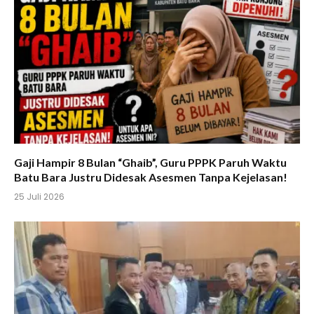
Gaji Hampir 8 Bulan “Ghaib”, Guru PPPK Paruh Waktu
Batu Bara Justru Didesak Asesmen Tanpa Kejelasan!
25 Juli 2026