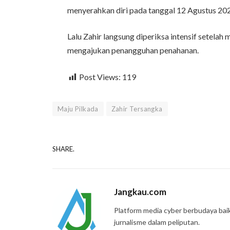
menyerahkan diri pada tanggal 12 Agustus 20
Lalu Zahir langsung diperiksa intensif setelah 
mengajukan penangguhan penahanan.
Post Views:
119
Maju Pilkada
Zahir Tersangka
SHARE.
Jangkau.com
Platform media cyber berbudaya bai
jurnalisme dalam peliputan.