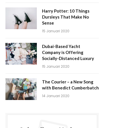
Harry Potter: 10 Things
Dursleys That Make No
Sense
15 Januari 2020
Dubai-Based Yacht
Company is Offering
Socially-Distanced Luxury
15 Januari 2020
The Courier – a New Song
with Benedict Cumberbatch
14 Januari 2020