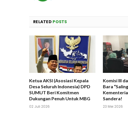
RELATED
POSTS
Ketua AKSI (Asosiasi Kepala
Komisi III 
Desa Seluruh Indonesia) DPD
Bara “Saling
SUMUT Beri Komitmen
Kementerian
Dukungan Penuh Untuk MBG
Sandera!
02 Juli 2026
23 Mei 2026