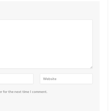
er for the next time I comment.