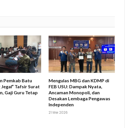
dan Pemkab Batu
Mengulas MBG dan KDMP di
 Jegal” Tafsir Surat
FEB USU: Dampak Nyata,
, Gaji Guru Tetap
Ancaman Monopoli, dan
Desakan Lembaga Pengawas
Independen
21 Mei 2026