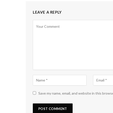
LEAVE A REPLY
Save my name, email, and website in this brows