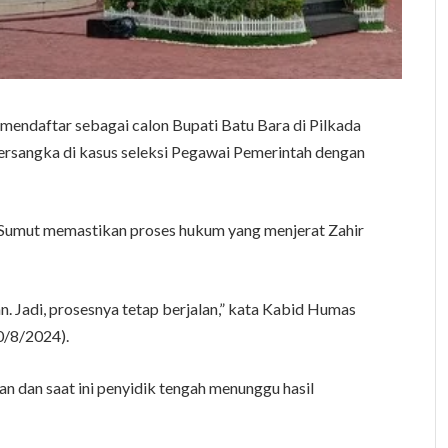
mendaftar sebagai calon Bupati Batu Bara di Pilkada
ersangka di kasus seleksi Pegawai Pemerintah dengan
 Sumut memastikan proses hukum yang menjerat Zahir
an. Jadi, prosesnya tetap berjalan,” kata Kabid Humas
0/8/2024).
n dan saat ini penyidik tengah menunggu hasil
.