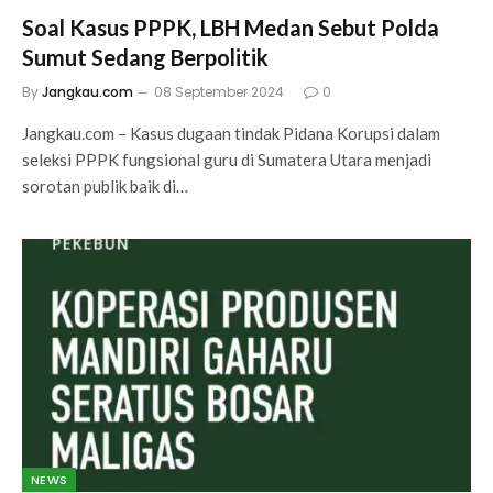
Soal Kasus PPPK, LBH Medan Sebut Polda
Sumut Sedang Berpolitik
By
Jangkau.com
08 September 2024
0
Jangkau.com – Kasus dugaan tindak Pidana Korupsi dalam
seleksi PPPK fungsional guru di Sumatera Utara menjadi
sorotan publik baik di…
NEWS