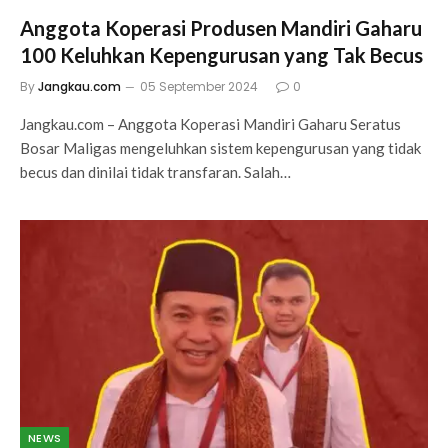
Anggota Koperasi Produsen Mandiri Gaharu
100 Keluhkan Kepengurusan yang Tak Becus
By
Jangkau.com
05 September 2024
0
Jangkau.com – Anggota Koperasi Mandiri Gaharu Seratus
Bosar Maligas mengeluhkan sistem kepengurusan yang tidak
becus dan dinilai tidak transfaran. Salah…
NEWS