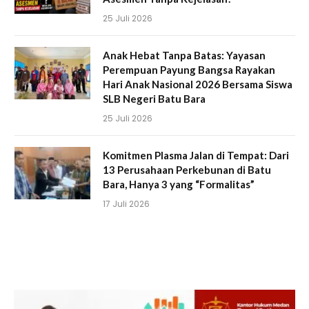
25 Juli 2026
Anak Hebat Tanpa Batas: Yayasan
Perempuan Payung Bangsa Rayakan
Hari Anak Nasional 2026 Bersama Siswa
SLB Negeri Batu Bara
25 Juli 2026
Komitmen Plasma Jalan di Tempat: Dari
13 Perusahaan Perkebunan di Batu
Bara, Hanya 3 yang “Formalitas”
17 Juli 2026