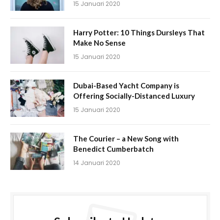
15 Januari 2020
Harry Potter: 10 Things Dursleys That
Make No Sense
15 Januari 2020
Dubai-Based Yacht Company is
Offering Socially-Distanced Luxury
15 Januari 2020
The Courier – a New Song with
Benedict Cumberbatch
14 Januari 2020