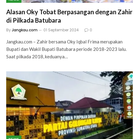
Alasan Oky Tobat Berpasangan dengan Zahir
di Pilkada Batubara
By
Jangkau.com
01 September 2024
0
Jangkau.com – Zahir bersama Oky Iqbal Frima merupakan
Bupati dan Wakil Bupati Batubara periode 2018-2023 lalu.
Saat pilkada 2018, keduanya…