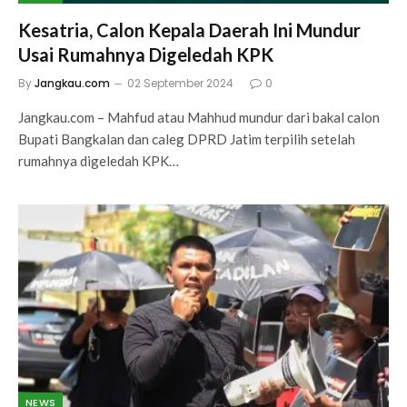
Kesatria, Calon Kepala Daerah Ini Mundur
Usai Rumahnya Digeledah KPK
By
Jangkau.com
02 September 2024
0
Jangkau.com – Mahfud atau Mahhud mundur dari bakal calon
Bupati Bangkalan dan caleg DPRD Jatim terpilih setelah
rumahnya digeledah KPK…
NEWS