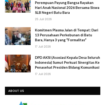
Perempuan Payung Bangsa Rayakan
Hari Anak Nasional 2026 Bersama Siswa
SLB Negeri Batu Bara
25 Juli 2026
Komitmen Plasma Jalan di Tempat: Dari
13 Perusahaan Perkebunan di Batu
Bara, Hanya 3 yang “Formalitas”
17 Juli 2026
DPD AKSI (Asosiasi Kepala Desa Seluruh
Indonesia) Sumut Perkuat Sinergitas Ke
Penasehat Presiden Bidang Komunikasi
17 Juli 2026
ABOUT US