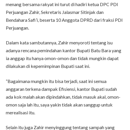
menang bersama rakyat ini turut di hadiri ketua DPC PDI
Perjuangan Zahir, Sekretaris Jalasmar Sitinjak dan
Bendahara Safi’i, beserta 10 Anggota DPRD dari fraksi PDI
Perjuangan.
Dalam kata sambutannya, Zahir menyoroti tentang isu
adanya rencana pemindahan kantor Bupati Batu Bara yang
ia anggap itu hanya omon-omon dan tidak mungkin dapat
dilakukan di kepemimpinan Bupati saat ini.
“Bagaimana mungkin itu bisa terjadi, saat ini semua
anggaran terkena dampak Efisiensi, kantor Bupati sudah
ada kok malah akan dipindahkan, tidak masuk akal, omon-
omon saja lah itu, saya yakin tidak akan sanggup untuk
merealisasi itu.
Selain itu juga Zahir menyinggung tentang sampah yang