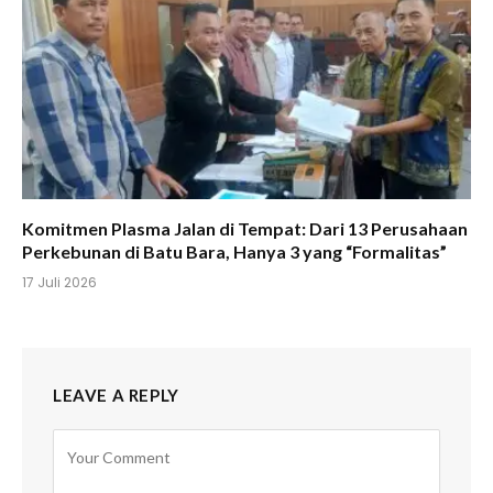
Komitmen Plasma Jalan di Tempat: Dari 13 Perusahaan
Perkebunan di Batu Bara, Hanya 3 yang “Formalitas”
17 Juli 2026
LEAVE A REPLY