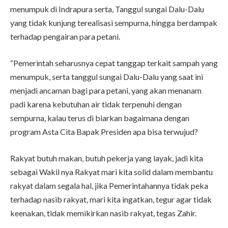
menumpuk di Indrapura serta, Tanggul sungai Dalu-Dalu
yang tidak kunjung terealisasi sempurna, hingga berdampak
terhadap pengairan para petani.
“Pemerintah seharusnya cepat tanggap terkait sampah yang
menumpuk, serta tanggul sungai Dalu-Dalu yang saat ini
menjadi ancaman bagi para petani, yang akan menanam
padi karena kebutuhan air tidak terpenuhi dengan
sempurna, kalau terus di biarkan bagaimana dengan
program Asta Cita Bapak Presiden apa bisa terwujud?
Rakyat butuh makan, butuh pekerja yang layak, jadi kita
sebagai Wakil nya Rakyat mari kita solid dalam membantu
rakyat dalam segala hal, jika Pemerintahannya tidak peka
terhadap nasib rakyat, mari kita ingatkan, tegur agar tidak
keenakan, tidak memikirkan nasib rakyat, tegas Zahir.