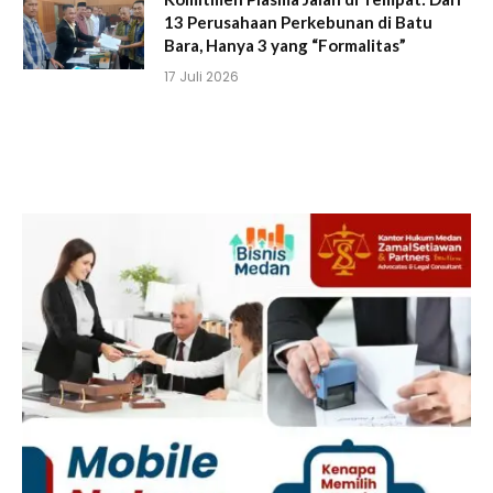
13 Perusahaan Perkebunan di Batu
Bara, Hanya 3 yang “Formalitas”
17 Juli 2026