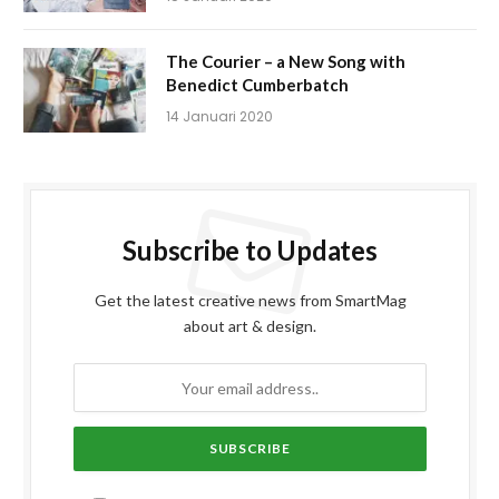
The Courier – a New Song with
Benedict Cumberbatch
14 Januari 2020
Subscribe to Updates
Get the latest creative news from SmartMag
about art & design.