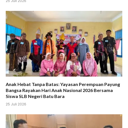
25 Juli 2026
Anak Hebat Tanpa Batas: Yayasan Perempuan Payung
Bangsa Rayakan Hari Anak Nasional 2026 Bersama
Siswa SLB Negeri Batu Bara
25 Juli 2026