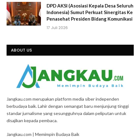
DPD AKSI (Asosiasi Kepala Desa Seluruh
Indonesia) Sumut Perkuat Sinergitas Ke
Penasehat Presiden Bidang Komunikasi
17 Juli 2026
ABOUT US
Jangkau.com merupakan platform media siber independen
berbudaya baik. Lahir dengan semangat baru menjunjung tinggi
standar jurnalisme yang sesungguhnya dalam peliputan untuk
disajikan kepada pembaca.
Jangkau.com | Memimpin Budaya Baik