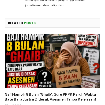
jurnalisme dalam peliputan.
RELATED
POSTS
Gaji Hampir 8 Bulan “Ghaib”, Guru PPPK Paruh Waktu
Batu Bara Justru Didesak Asesmen Tanpa Kejelasan!