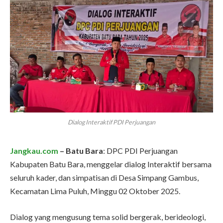
Dialog Interaktif PDI Perjuangan
Jangkau.com
– Batu Bara
: DPC PDI Perjuangan
Kabupaten Batu Bara, menggelar dialog Interaktif bersama
seluruh kader, dan simpatisan di Desa Simpang Gambus,
Kecamatan Lima Puluh, Minggu 02 Oktober 2025.
Dialog yang mengusung tema solid bergerak, berideologi,