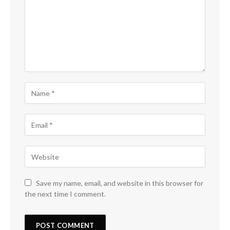
Save my name, email, and website in this browser for
the next time I comment.