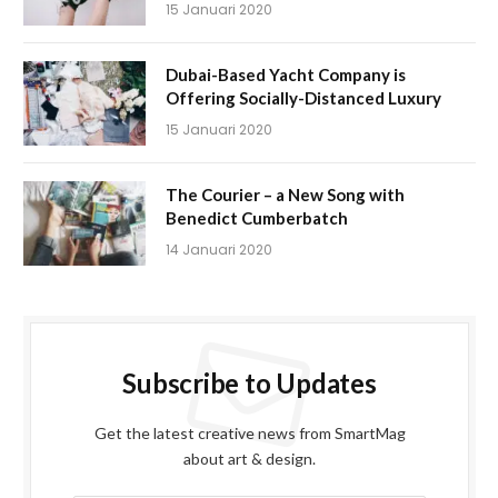
15 Januari 2020
Dubai-Based Yacht Company is
Offering Socially-Distanced Luxury
15 Januari 2020
The Courier – a New Song with
Benedict Cumberbatch
14 Januari 2020
Subscribe to Updates
Get the latest creative news from SmartMag
about art & design.