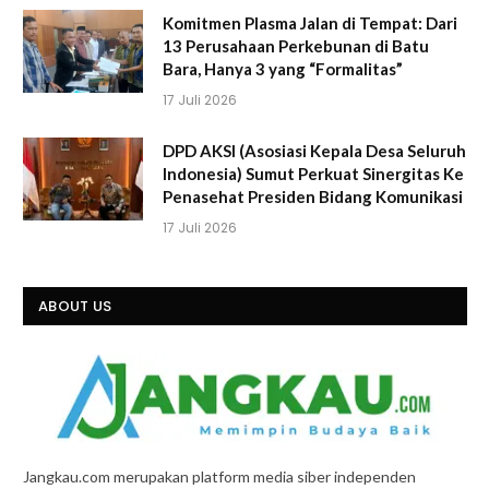
Komitmen Plasma Jalan di Tempat: Dari
13 Perusahaan Perkebunan di Batu
Bara, Hanya 3 yang “Formalitas”
17 Juli 2026
DPD AKSI (Asosiasi Kepala Desa Seluruh
Indonesia) Sumut Perkuat Sinergitas Ke
Penasehat Presiden Bidang Komunikasi
17 Juli 2026
ABOUT US
Jangkau.com merupakan platform media siber independen