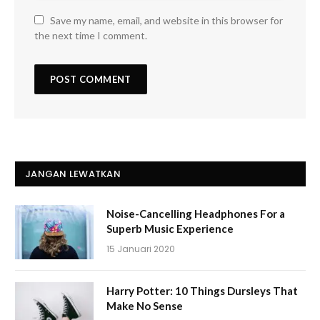
Save my name, email, and website in this browser for
the next time I comment.
JANGAN LEWATKAN
Noise-Cancelling Headphones For a
Superb Music Experience
15 Januari 2020
Harry Potter: 10 Things Dursleys That
Make No Sense