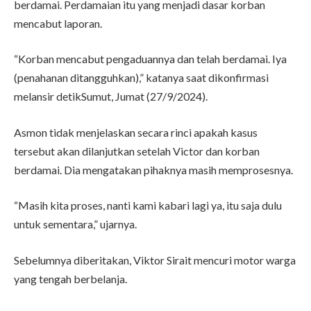
berdamai. Perdamaian itu yang menjadi dasar korban
mencabut laporan.
“Korban mencabut pengaduannya dan telah berdamai. Iya
(penahanan ditangguhkan),” katanya saat dikonfirmasi
melansir detikSumut, Jumat (27/9/2024).
Asmon tidak menjelaskan secara rinci apakah kasus
tersebut akan dilanjutkan setelah Victor dan korban
berdamai. Dia mengatakan pihaknya masih memprosesnya.
“Masih kita proses, nanti kami kabari lagi ya, itu saja dulu
untuk sementara,” ujarnya.
Sebelumnya diberitakan, Viktor Sirait mencuri motor warga
yang tengah berbelanja.