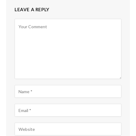
LEAVE A REPLY