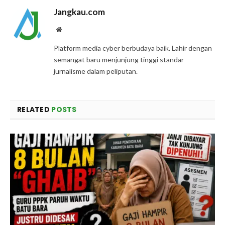
Jangkau.com
Website
Platform media cyber berbudaya baik. Lahir dengan
semangat baru menjunjung tinggi standar
jurnalisme dalam peliputan.
RELATED
POSTS