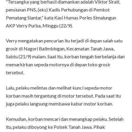
“Tersangka yang berhasil diamankan adalah Viktor Sirait,
pensiunan PNS, (eks) Kadis Perhubungan di Pemkot
Pematang Siantar,” kata Kasi Humas Porles Simalungun
AKP Verry Purba, Minggu (22/9).
Verry mengatakan pencurian itu terjadi di depan salah satu
grosir di Nagori Balimbingan, Kecamatan Tanah Jawa,
Sabtu (21/9) malam. Saat itu, korban tengah berbelanja dan
memarkirkan sepeda motornya di depan toko grosir
tersebut.
Lalu, pelaku melintas dan melihat kunci sepeda motor
korban masih tergantung di motor tersebut. Pada saat itu
juga pelaku langsung membawa kabur motor korban.
Kemudian, korban mencari dan menangkap pelaku. Setelah
itu, pelaku diboyong ke Polsek Tanah Jawa. Pihak