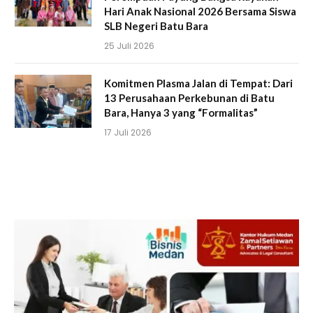
Hari Anak Nasional 2026 Bersama Siswa
SLB Negeri Batu Bara
25 Juli 2026
Komitmen Plasma Jalan di Tempat: Dari
13 Perusahaan Perkebunan di Batu
Bara, Hanya 3 yang “Formalitas”
17 Juli 2026