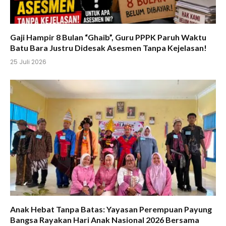
Gaji Hampir 8 Bulan “Ghaib”, Guru PPPK Paruh Waktu
Batu Bara Justru Didesak Asesmen Tanpa Kejelasan!
25 Juli 2026
Anak Hebat Tanpa Batas: Yayasan Perempuan Payung
Bangsa Rayakan Hari Anak Nasional 2026 Bersama