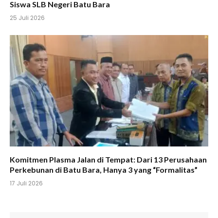
Siswa SLB Negeri Batu Bara
25 Juli 2026
Komitmen Plasma Jalan di Tempat: Dari 13 Perusahaan
Perkebunan di Batu Bara, Hanya 3 yang “Formalitas”
17 Juli 2026