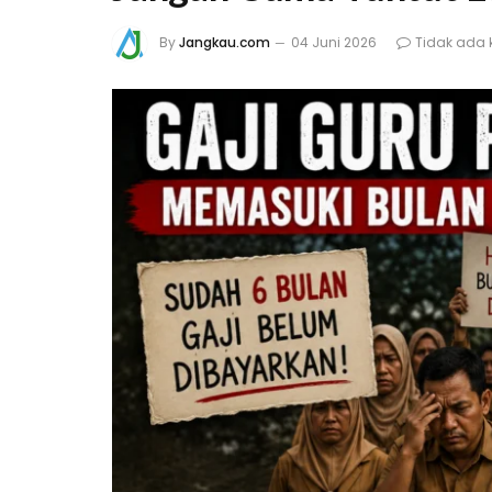
By
Jangkau.com
04 Juni 2026
Tidak ada 