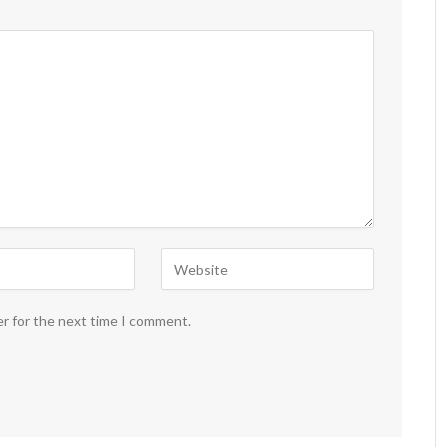
er for the next time I comment.