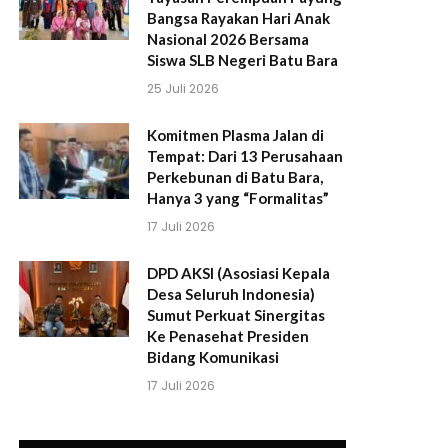
Bangsa Rayakan Hari Anak
Nasional 2026 Bersama
Siswa SLB Negeri Batu Bara
25 Juli 2026
Komitmen Plasma Jalan di
Tempat: Dari 13 Perusahaan
Perkebunan di Batu Bara,
Hanya 3 yang “Formalitas”
17 Juli 2026
DPD AKSI (Asosiasi Kepala
Desa Seluruh Indonesia)
Sumut Perkuat Sinergitas
Ke Penasehat Presiden
Bidang Komunikasi
17 Juli 2026