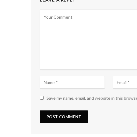
Save my name, email, and website in this brows