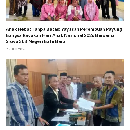
Anak Hebat Tanpa Batas: Yayasan Perempuan Payung
Bangsa Rayakan Hari Anak Nasional 2026 Bersama
Siswa SLB Negeri Batu Bara
25 Juli 2026