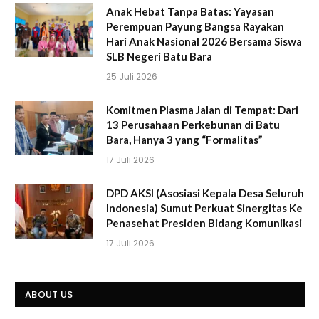
Anak Hebat Tanpa Batas: Yayasan
Perempuan Payung Bangsa Rayakan
Hari Anak Nasional 2026 Bersama Siswa
SLB Negeri Batu Bara
25 Juli 2026
Komitmen Plasma Jalan di Tempat: Dari
13 Perusahaan Perkebunan di Batu
Bara, Hanya 3 yang “Formalitas”
17 Juli 2026
DPD AKSI (Asosiasi Kepala Desa Seluruh
Indonesia) Sumut Perkuat Sinergitas Ke
Penasehat Presiden Bidang Komunikasi
17 Juli 2026
ABOUT US