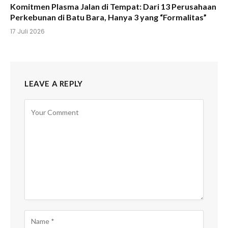
Komitmen Plasma Jalan di Tempat: Dari 13 Perusahaan
Perkebunan di Batu Bara, Hanya 3 yang “Formalitas”
17 Juli 2026
LEAVE A REPLY