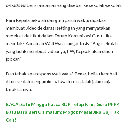
broadcast
berisi ancaman yang disebar ke sekolah-sekolah.
Para Kepala Sekolah dan guru paruh waktu dipaksa
membuat video deklarasi settingan yang menyatakan
mereka tidak ikut dalam Forum Komunikasi Guru. Jika
menolak? Ancaman Wali Wala sangat fasis. “Bagi sekolah
yang tidak membuat videonya, PW, Kepsek akan dinon-
jobkan”
Dan tebak apa respons Wali Wala? Benar, beliau kembali
diam, seolah mengamini bahwa teror adalah jalan ninja
birokrasinya.
BACA: Satu Minggu Pasca RDP Tetap Nihil, Guru PPPK
Batu Bara Beri Ultimatum: Mogok Masal Jika Gaji Tak
Cair!