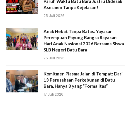
Paruh Waktu Batu Bara Justru Didesak
Asesmen Tanpa Kejelasan!
25 Juli 2026
Anak Hebat Tanpa Batas: Yayasan
Perempuan Payung Bangsa Rayakan
Hari Anak Nasional 2026 Bersama Siswa
SLB Negeri Batu Bara
25 Juli 2026
Komitmen Plasma Jalan di Tempat: Dari
13 Perusahaan Perkebunan di Batu
Bara, Hanya 3 yang “Formalitas”
17 Juli 2026