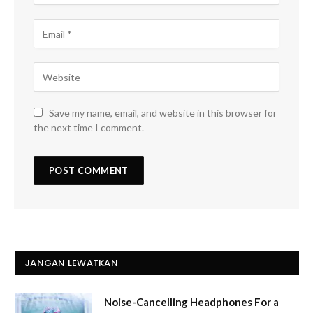
Save my name, email, and website in this browser for
the next time I comment.
JANGAN LEWATKAN
Noise-Cancelling Headphones For a