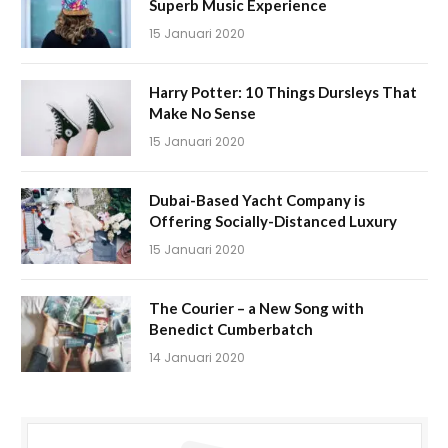
Superb Music Experience
15 Januari 2020
Harry Potter: 10 Things Dursleys That
Make No Sense
15 Januari 2020
Dubai-Based Yacht Company is
Offering Socially-Distanced Luxury
15 Januari 2020
The Courier – a New Song with
Benedict Cumberbatch
14 Januari 2020