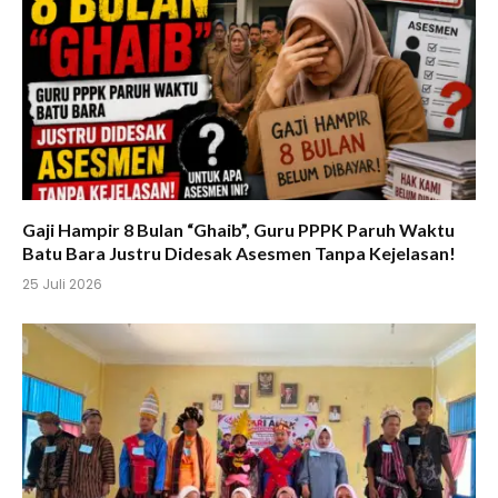
Gaji Hampir 8 Bulan “Ghaib”, Guru PPPK Paruh Waktu
Batu Bara Justru Didesak Asesmen Tanpa Kejelasan!
25 Juli 2026